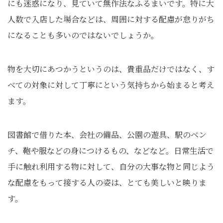
にも迷惑になり、見ていて無作法なふるまいです。特に大
人数で入店した場合などは、周囲に対する配慮が怠りがち
になることも多いのではないでしょうか。
物を大切にあつかうというのは、貴重品だけではなく、す
べての対象に対して丁寧にという気持ちから始まると考え
ます。
図書館で借りた本、会社の備品、公園の遊具、駅のベン
チ、鞄や服などの身につけるもの、などなど。日常生活で
手に触れ利用する物に対して、自分の大事な物と同じよう
な配慮をもって接する人の姿は、とても美しいと映りま
す。