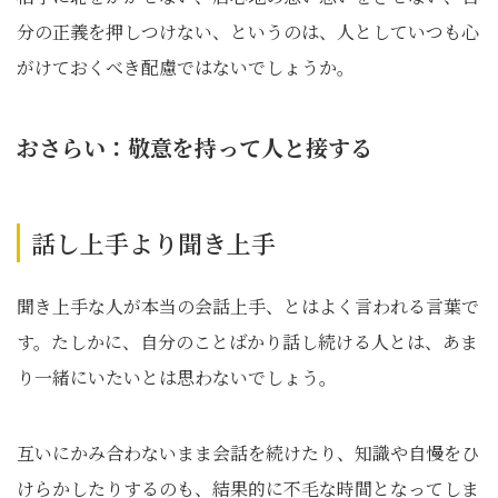
分の正義を押しつけない、というのは、人としていつも心
がけておくべき配慮ではないでしょうか。
おさらい：敬意を持って人と接する
話し上手より聞き上手
聞き上手な人が本当の会話上手、とはよく言われる言葉で
す。たしかに、自分のことばかり話し続ける人とは、あま
り一緒にいたいとは思わないでしょう。
互いにかみ合わないまま会話を続けたり、知識や自慢をひ
けらかしたりするのも、結果的に不毛な時間となってしま