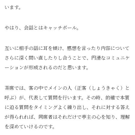
います。
やはり、会話とはキャッチボール。
互いに相手の話に耳を傾け、感想を言ったり内容について
さらに深く問い直したりし合うことで、円滑なコミュニケ
ーションが形成されるのだと思います。
茶席では、客の中でメインの人（正客（しょうきゃく）と
呼ぶ）が、代表して質問を行います。その時、的確で本質
に迫る質問をタイミングよく繰り出し、それに対する答え
が得られれば、同席者はそれだけで亭主の心を知り、理解
を深めていけるのです。