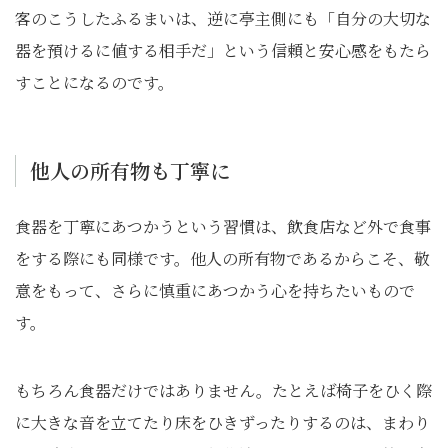
客のこうしたふるまいは、逆に亭主側にも「自分の大切な
器を預けるに値する相手だ」という信頼と安心感をもたら
すことになるのです。
他人の所有物も丁寧に
食器を丁寧にあつかうという習慣は、飲食店など外で食事
をする際にも同様です。他人の所有物であるからこそ、敬
意をもって、さらに慎重にあつかう心を持ちたいもので
す。
もちろん食器だけではありません。たとえば椅子をひく際
に大きな音を立てたり床をひきずったりするのは、まわり