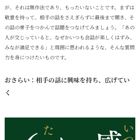
が、それは無作法であり、もったいないことです。まずは
敬意を持って、相手の話をさえぎらずに最後まで聞き、そ
の話の骨子をつかんで話題をつなげてみましょう。「あの
人が交じっていると、なぜかいつも会話が楽しくはずみ、
みなが満足できる」と周囲に思われるような、そんな質問
力を身につけたいものです。
おさらい：相手の話に興味を持ち、広げてい
く