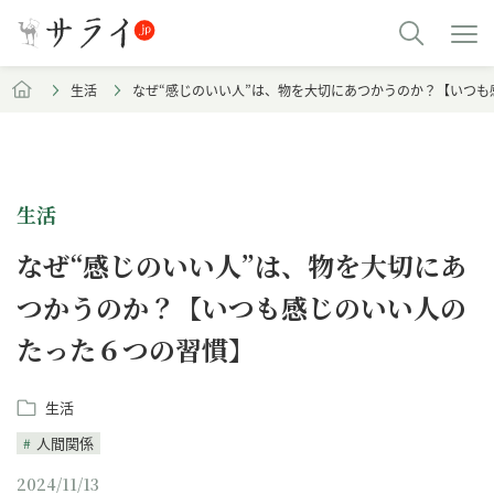
生活
なぜ“感じのいい人”は、物を大切にあつかうのか？【いつ
生活
なぜ“感じのいい人”は、物を大切にあ
つかうのか？【いつも感じのいい人の
たった６つの習慣】
生活
人間関係
2024/11/13