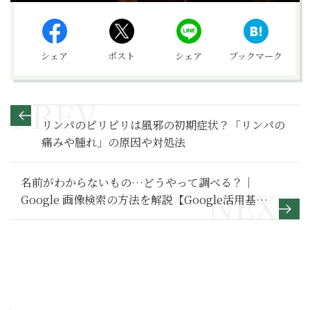
シェア
ポスト
シェア
ブックマーク
リンパのピリピリは風邪の初期症状？「リンパの
痛みや腫れ」の原因や対処法
名前がわからないもの…どうやって調べる？｜
Google 画像検索の方法を解説【Google活用基本
のき】