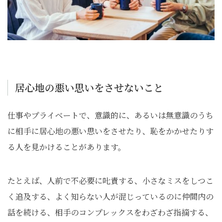
居心地の悪い思いをさせないこと
仕事やプライベートで、意識的に、あるいは無意識のうち
に相手に居心地の悪い思いをさせたり、恥をかかせたりす
る人を見かけることがあります。
たとえば、人前で不必要に𠮟責する、小さなミスをしつこ
く追及する、よく知らない人が混じっているのに仲間内の
話を続ける、相手のコンプレックスをわざわざ指摘する、