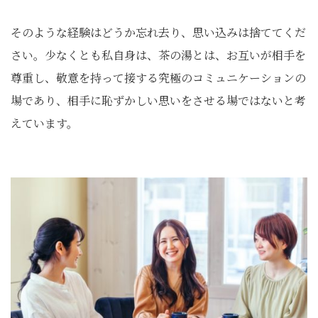
そのような経験はどうか忘れ去り、思い込みは捨ててくだ
さい。少なくとも私自身は、茶の湯とは、お互いが相手を
尊重し、敬意を持って接する究極のコミュニケーションの
場であり、相手に恥ずかしい思いをさせる場ではないと考
えています。