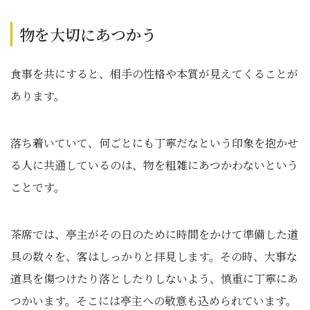
物を大切にあつかう
食事を共にすると、相手の性格や本質が見えてくることが
あります。
落ち着いていて、何ごとにも丁寧だなという印象を抱かせ
る人に共通しているのは、物を粗雑にあつかわないという
ことです。
茶席では、亭主がその日のために時間をかけて準備した道
具の数々を、客はしっかりと拝見します。その時、大事な
道具を傷つけたり落としたりしないよう、慎重に丁寧にあ
つかいます。そこには亭主への敬意も込められています。