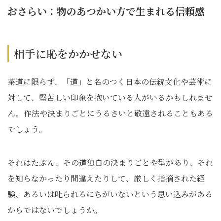
おさらい：物のあつかい方で生まれる信頼感
相手に恥をかかせない
茶道に限らず、「道」と名のつく日本の伝統文化や芸術に
対して、堅苦しい印象を抱いている人がいるかもしれませ
ん。作法や決まりごとにうるさいと敬遠されることもある
でしょう。
それはたぶん、その道独自の決まりごとや型があり、それ
を知らなかったり間違えたりして、厳しく指摘された経
験、あるいは𠮟られるにちがいないという思い込みがある
からではないでしょうか。