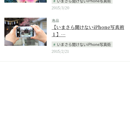
いまさら聞けないiPhone写真術
2015/3/20
逸品
【いまさら聞けないiPhone写真術
１】…
いまさら聞けないiPhone写真術
2015/2/21