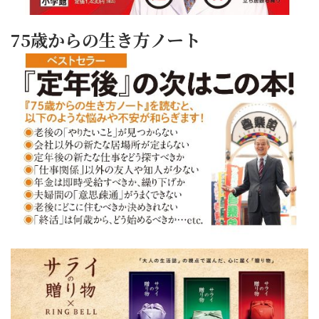
75歳からの生き方ノート