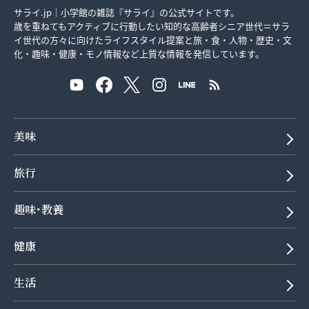
サライ.jp｜小学館の雑誌『サライ』の公式サイトです。
歳を重ねてもアクティブに行動したい知的な高齢者シニア世代＝サラ
イ世代の方々に向けたライフスタイル提案と旅・食・人物・歴史・文
化・趣味・健康・モノ情報など上質な情報を発信しています。
美味
旅行
趣味･教養
健康
生活