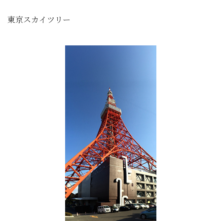
東京スカイツリー