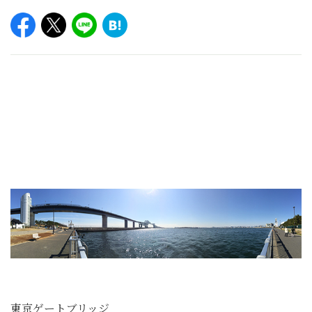
東京ゲートブリッジ