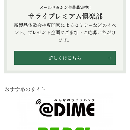
メールマガジン会員募集中!!
サライプレミアム倶楽部
新製品体験会や専門家によるセミナーなどのイベ
ント、プレゼント企画にご参加・ご応募いただけ
ます。
詳しくはこちら
おすすめのサイト