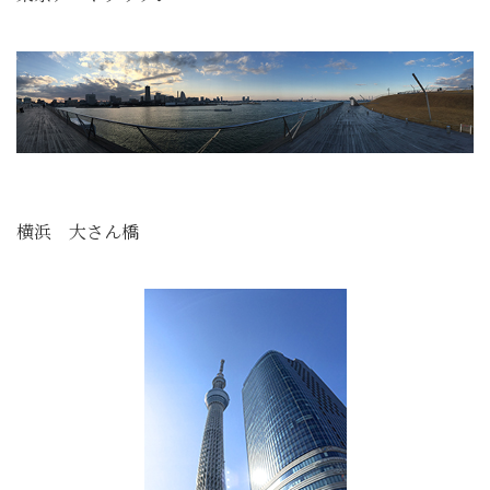
横浜 大さん橋