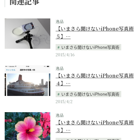
関連記事
逸品
【いまさら聞けないiPhone写真術
５】…
いまさら聞けないiPhone写真術
2015/4/16
逸品
【いまさら聞けないiPhone写真術
４】…
いまさら聞けないiPhone写真術
2015/4/2
逸品
【いまさら聞けないiPhone写真術
３】…