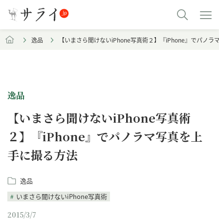
逸品
【いまさら聞けないiPhone写真術２】『iPhone』でパノ
逸品
【いまさら聞けないiPhone写真術
２】『iPhone』でパノラマ写真を上
手に撮る方法
逸品
いまさら聞けないiPhone写真術
2015/3/7