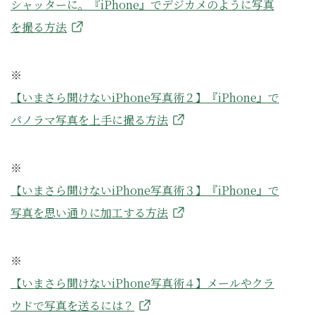
シャッターに。『iPhone』でデジカメのように写真
を撮る方法
※
【いまさら聞けないiPhone写真術２】『iPhone』で
パノラマ写真を上手に撮る方法
※
【いまさら聞けないiPhone写真術３】『iPhone』で
写真を思い通りに加工する方法
※
【いまさら聞けないiPhone写真術４】メールやクラ
ウドで写真を送るには？