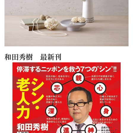
和田秀樹 最新刊