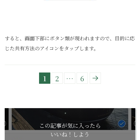
すると、画面下部にボタン類が現われますので、目的に応
じた共有方法のアイコンをタップします。
1
2
…
6
この記事が気に入ったら
いいね！しよう