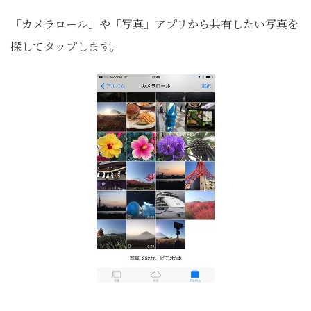
「カメラロール」や「写真」アプリから共有したい写真を
探してタップします。