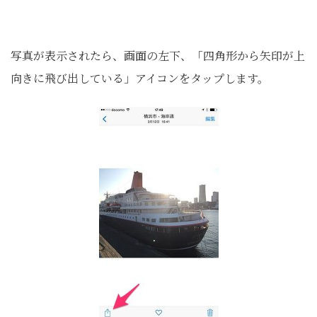
写真が表示されたら、画面の左下、「四角形から矢印が上
向きに飛び出している」アイコンをタップします。