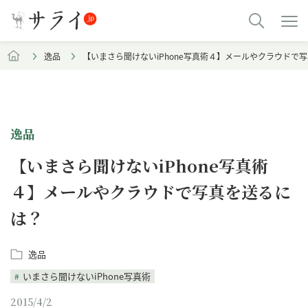
逸品
【いまさら聞けないiPhone写真術４】メールやクラウドで
逸品
【いまさら聞けないiPhone写真術
４】メールやクラウドで写真を送るに
は？
逸品
いまさら聞けないiPhone写真術
2015/4/2