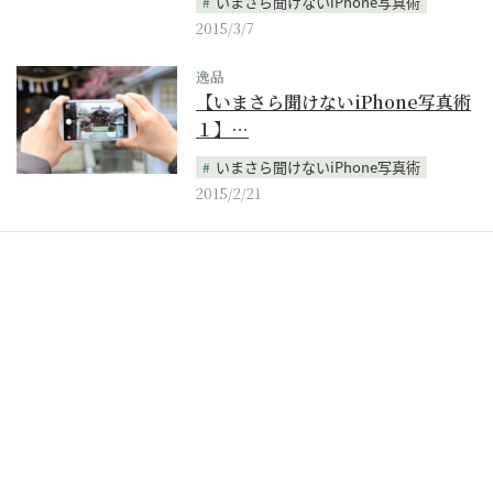
いまさら聞けないiPhone写真術
2015/3/7
逸品
【いまさら聞けないiPhone写真術
１】…
いまさら聞けないiPhone写真術
2015/2/21