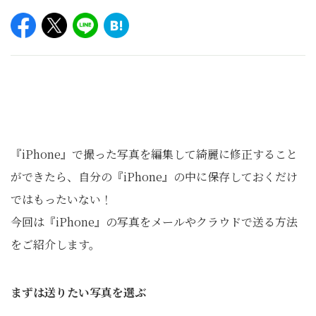
『iPhone』で撮った写真を編集して綺麗に修正すること
ができたら、自分の『iPhone』の中に保存しておくだけ
ではもったいない！
今回は『iPhone』の写真をメールやクラウドで送る方法
をご紹介します。
まずは送りたい写真を選ぶ