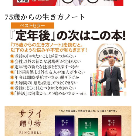
75歳からの生き方ノート