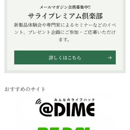
メールマガジン会員募集中!!
サライプレミアム倶楽部
新製品体験会や専門家によるセミナーなどのイベ
ント、プレゼント企画にご参加・ご応募いただけ
ます。
詳しくはこちら
おすすめのサイト