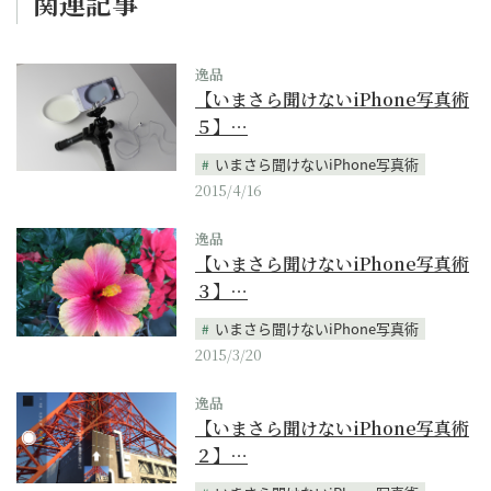
関連記事
逸品
【いまさら聞けないiPhone写真術
５】…
いまさら聞けないiPhone写真術
2015/4/16
逸品
【いまさら聞けないiPhone写真術
３】…
いまさら聞けないiPhone写真術
2015/3/20
逸品
【いまさら聞けないiPhone写真術
２】…