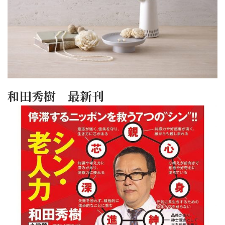
和田秀樹 最新刊