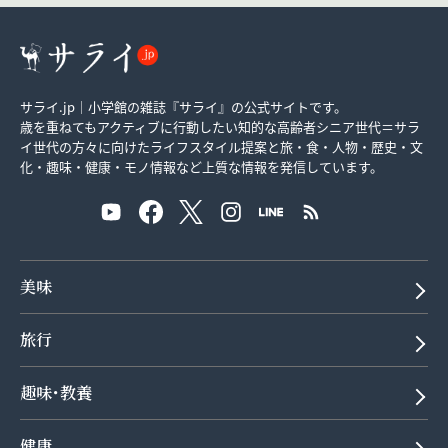
サライ.jp｜小学館の雑誌『サライ』の公式サイトです。
歳を重ねてもアクティブに行動したい知的な高齢者シニア世代＝サラ
イ世代の方々に向けたライフスタイル提案と旅・食・人物・歴史・文
化・趣味・健康・モノ情報など上質な情報を発信しています。
美味
旅行
趣味･教養
健康