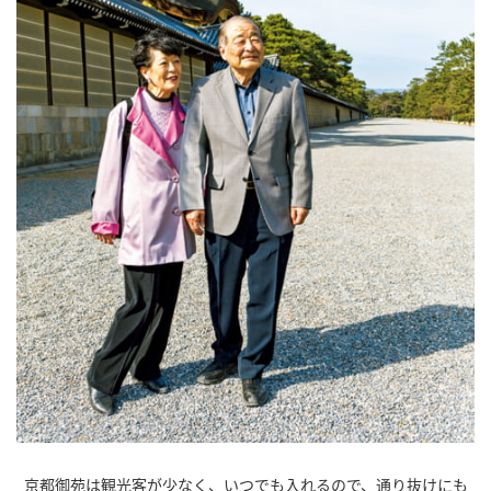
京都御苑は観光客が少なく、いつでも入れるので、通り抜けにも