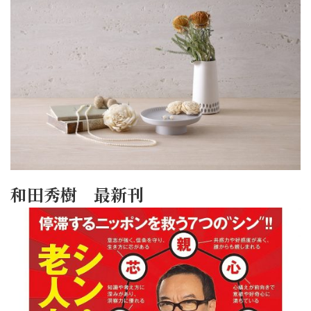
和田秀樹 最新刊