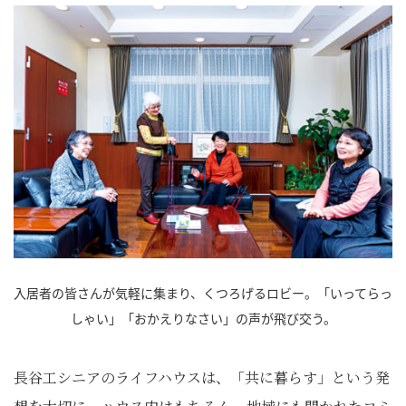
入居者の皆さんが気軽に集まり、くつろげるロビー。「いってらっ
しゃい」「おかえりなさい」の声が飛び交う。
長谷工シニアのライフハウスは、「共に暮らす」という発