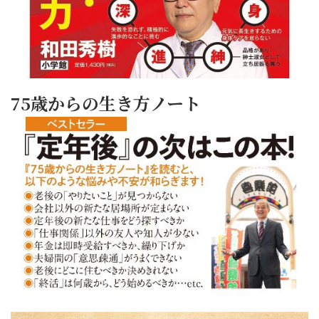
75歳からの生き方ノート