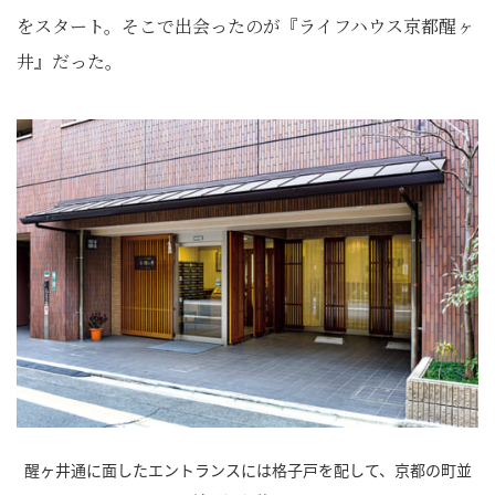
をスタート。そこで出会ったのが『ライフハウス京都醒ヶ
井』だった。
醒ヶ井通に面したエントランスには格子戸を配して、京都の町並