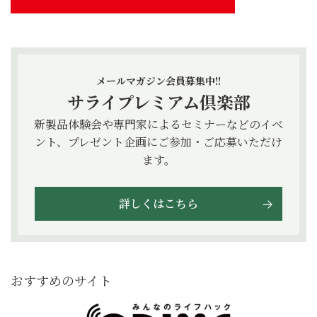
メールマガジン会員募集中!!
サライプレミアム倶楽部
新製品体験会や専門家によるセミナーなどのイベ
ント、プレゼント企画にご参加・ご応募いただけ
ます。
詳しくはこちら
おすすめのサイト