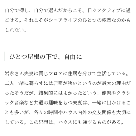
自分で探し、自分で選んだからこそ、日々アクティブに過
ごせる。それこそがシニアライフのひとつの極意なのかも
しれない。
ひとつ屋根の下で、自由に
岩永さん夫妻は同じフロアに住居を分けて生活している。
二人一緒に暮らすには居室が狭いというのが最大の理由だ
ったそうだが、結果的にはよかったという。能楽やクラシ
ック音楽など共通の趣味をもつ夫妻は、一緒に出かけるこ
とも多いが、各々の時間やハウス内外の交友関係も大切に
している。この思想は、ハウスにも通ずるものがある。