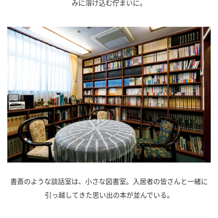
みに溶け込む佇まいに。
書斎のような談話室は、小さな図書室。入居者の皆さんと一緒に
引っ越してきた思い出の本が並んでいる。