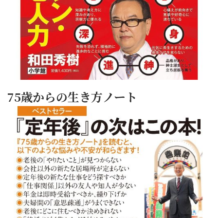
75歳からの生き方ノート