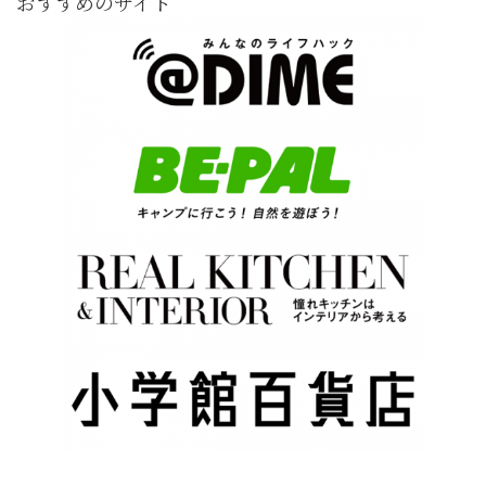
おすすめのサイト