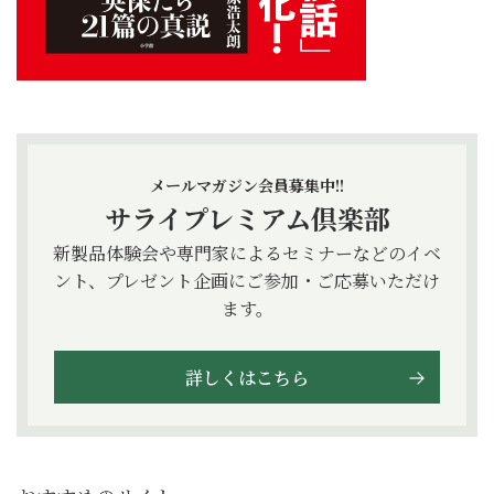
メールマガジン会員募集中!!
サライプレミアム倶楽部
新製品体験会や専門家によるセミナーなどのイベ
ント、プレゼント企画にご参加・ご応募いただけ
ます。
詳しくはこちら