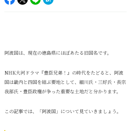
阿波国は、現在の徳島県にほぼあたる旧国名です。
NHK大河ドラマ『豊臣兄弟！』の時代をたどると、阿波
国は畿内と四国を結ぶ要地として、細川氏・三好氏・長宗
我部氏・豊臣政権が争った重要な土地だと分かります。
この記事では、「阿波国」について見ていきましょう。