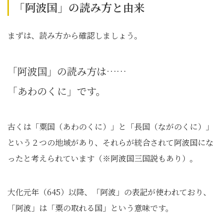
「阿波国」の読み方と由来
まずは、読み方から確認しましょう。
「阿波国」の読み方は……
「あわのくに」です。
古くは「粟国（あわのくに）」と「長国（ながのくに）」
という２つの地域があり、それらが統合されて阿波国にな
ったと考えられています（※阿波国三国説もあり）。
大化元年（645）以降、「阿波」の表記が使われており、
「阿波」は「粟の取れる国」という意味です。