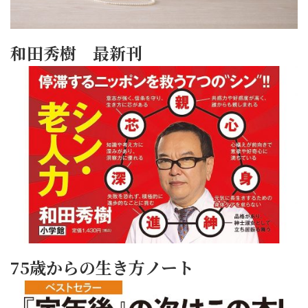
和田秀樹 最新刊
75歳からの生き方ノート