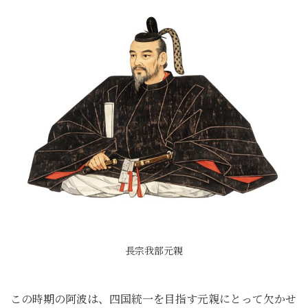
長宗我部元親
この時期の阿波は、四国統一を目指す元親にとって欠かせ