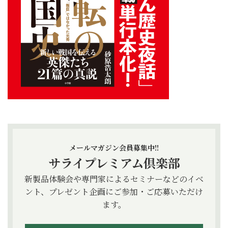
メールマガジン会員募集中!!
サライプレミアム倶楽部
新製品体験会や専門家によるセミナーなどのイベ
ント、プレゼント企画にご参加・ご応募いただけ
ます。