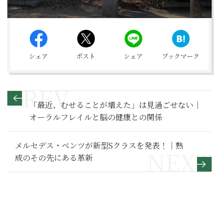
シェア
ポスト
シェア
ブックマーク
「最近、むせることが増えた」は見過ごせない｜
オーラルフレイルと脳の健康との関係
メルセデス・ベンツが新型Sクラスを発表！｜熟
成のその先にある革新