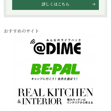
詳しくはこちら
おすすめのサイト