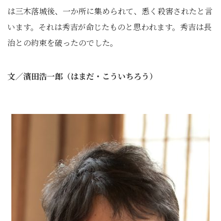
は三木落城後、一か所に集められて、悉く殺害されたと言
います。それは秀吉が命じたものと思われます。秀吉は長
治との約束を破ったのでした。
文／濱田浩一郎（はまだ・こういちろう）