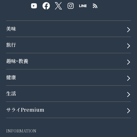
美味
旅行
趣味･教養
健康
生活
サライPremium
INFORMATION