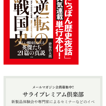
メールマガジン会員募集中!!
サライプレミアム倶楽部
新製品体験会や専門家によるセミナーなどのイベ