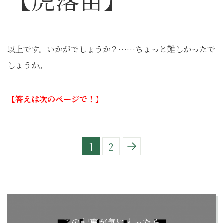
以上です。いかがでしょうか？……ちょっと難しかったで
しょうか。
【
答えは次のページで！
】
1
2
この記事が気に入ったら