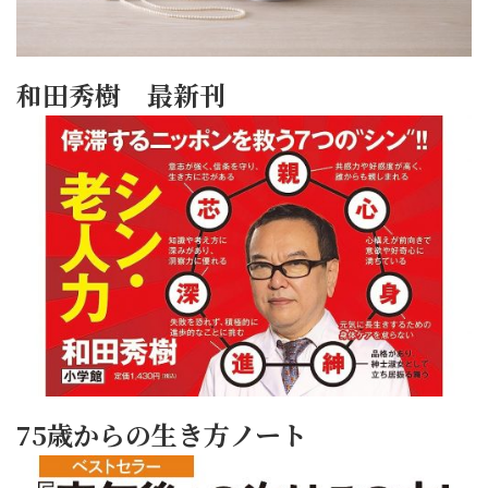
和田秀樹 最新刊
75歳からの生き方ノート