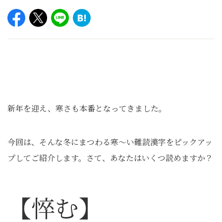
新年を迎え、寒さも本番となってきました。
今回は、そんな冬にまつわる寒～い難読漢字をピックアッ
プしてご紹介します。さて、あなたはいくつ読めますか？
【悴む】