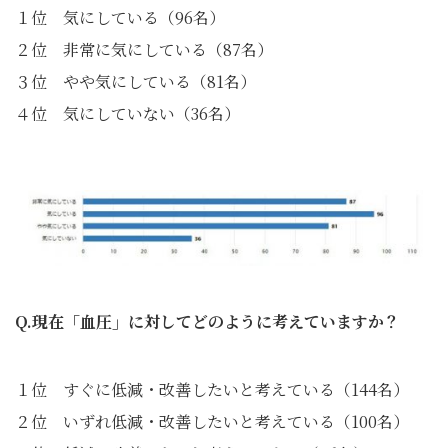
１位 気にしている（96名）
２位 非常に気にしている（87名）
３位 やや気にしている（81名）
４位 気にしていない（36名）
Q.現在「血圧」に対してどのように考えていますか？
１位 すぐに低減・改善したいと考えている（144名）
２位 いずれ低減・改善したいと考えている（100名）