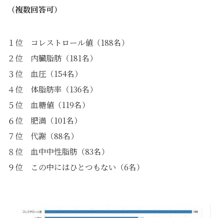
（複数回答可）
１位 コレストロール値（188名）
２位 内臓脂肪（181名）
３位 血圧（154名）
４位 体脂肪率（136名）
５位 血糖値（119名）
６位 肥満（101名）
７位 代謝（88名）
８位 血中中性脂肪（83名）
９位 この中にはひとつもない（6名）