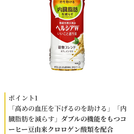
ポイント1
「高めの血圧を下げるのを助ける」「内
臓脂肪を減らす」
ダブルの機能をもつコ
ーヒー豆由来クロロゲン酸類を配合