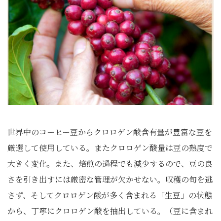
世界中のコーヒー豆からクロロゲン酸含有量が豊富な豆を
厳選して使用している。またクロロゲン酸量は豆の熟度で
大きく変化。また、焙煎の過程でも減少するので、豆の良
さを引き出すには厳密な管理が欠かせない。収穫の旬を逃
さず、そしてクロロゲン酸が多く含まれる「生豆」の状態
から、丁寧にクロロゲン酸を抽出している。（豆に含まれ