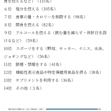
食を控えるなど）（115名）
６位 塩分を控える（105名）
７位 食事の量・カロリーを制限する（98名）
８位 間食を控える（82名）
９位 アルコールを控える（飲む量を減らす・休肝日を設
けるなど）（59名）
10位 スポーツをする（野球、サッカー、テニス、水泳、
ジョギングなど）（56名）
11位 節煙・禁煙をする（41名）
12位 機能性表示食品や特定保健用食品を摂る（38名）
13位 サプリメントを利用する（36名）
14位 その他（３名）