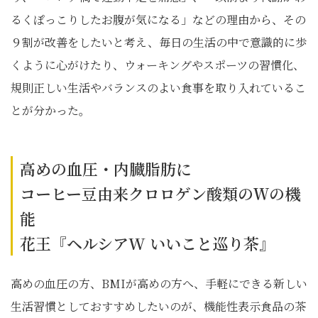
るくぽっこりしたお腹が気になる」などの理由から、その
９割が改善をしたいと考え、毎日の生活の中で意識的に歩
くように心がけたり、ウォーキングやスポーツの習慣化、
規則正しい生活やバランスのよい食事を取り入れているこ
とが分かった。
高めの血圧・内臓脂肪に
コーヒー豆由来クロロゲン酸類のＷの機
能
花王『ヘルシアW いいこと巡り茶』
高めの血圧の方、BMIが高めの方へ、手軽にできる新しい
生活習慣としておすすめしたいのが、機能性表示食品の茶