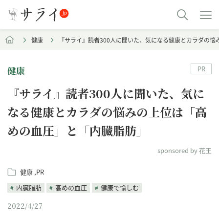
健康
『サライ』読者300人に聞いた、気になる健康とカラダの悩
PR
健康
『サライ』読者300人に聞いた、気に
なる健康とカラダの悩みの上位は「高
めの血圧」と「内臓脂肪」
sponsored by 花王
健康
PR
内臓脂肪
高めの血圧
健康で愉しむ
2022/4/27