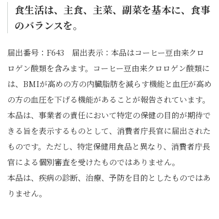
食生活は、主食、主菜、副菜を基本に、食事
のバランスを。
届出番号：F643 届出表示：本品はコーヒー豆由来クロ
ロゲン酸類を含みます。コーヒー豆由来クロロゲン酸類に
は、BMIが高めの方の内臓脂肪を減らす機能と血圧が高め
の方の血圧を下げる機能があることが報告されています。
本品は、事業者の責任において特定の保健の目的が期待で
きる旨を表示するものとして、消費者庁長官に届出された
ものです。ただし、特定保健用食品と異なり、消費者庁長
官による個別審査を受けたものではありません。
本品は、疾病の診断、治療、予防を目的としたものではあ
りません。