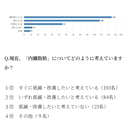
Q.現在、「内臓脂肪」についてどのように考えています
か？
１位 すぐに低減・改善したいと考えている（193名）
２位 いずれ低減・改善したいと考えている（84名）
３位 低減・改善したいと考えていない（23名）
４位 その他（９名）