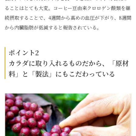
ることはとても大変。コーヒー豆由来クロロゲン酸類を継
続摂取することで、4週間から高めの血圧が下がり、8週間
から内臓脂肪が低減すると報告されている。
ポイント2
カラダに取り入れるものだから、「原材
料」と「製法」にもこだわっている