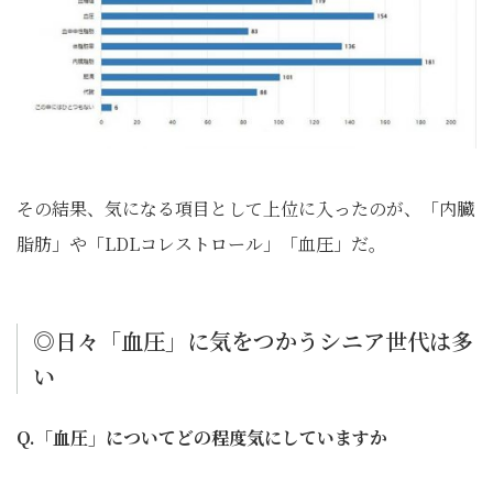
その結果、気になる項目として上位に入ったのが、「内臓
脂肪」や「LDLコレストロール」「血圧」だ。
◎日々「血圧」に気をつかうシニア世代は多
い
Q.「血圧」についてどの程度気にしていますか