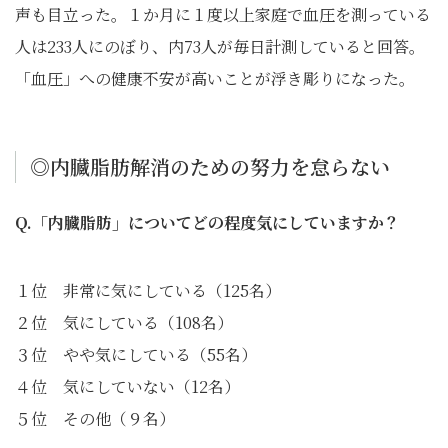
声も目立った。１か月に１度以上家庭で血圧を測っている
人は233人にのぼり、内73人が毎日計測していると回答。
「血圧」への健康不安が高いことが浮き彫りになった。
◎内臓脂肪解消のための努力を怠らない
Q.「内臓脂肪」についてどの程度気にしていますか？
１位 非常に気にしている（125名）
２位 気にしている（108名）
３位 やや気にしている（55名）
４位 気にしていない（12名）
５位 その他（９名）