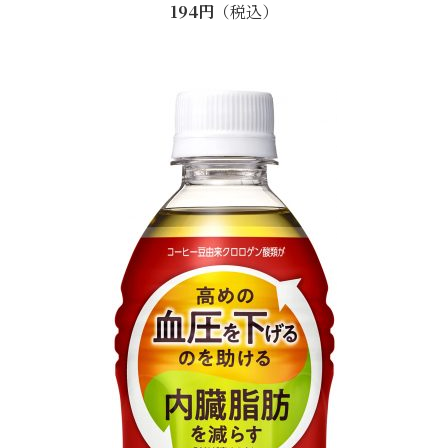
194円
（税込）