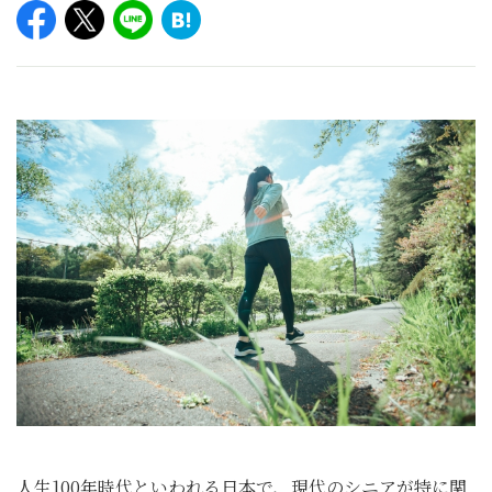
人生100年時代といわれる日本で、現代のシニアが特に関