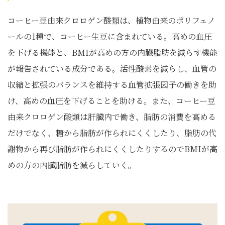
コーヒー豆由来クロロゲン酸類は、植物由来のポリフェノ
ールの1種で、コーヒー生豆に含まれている。高めの血圧
を下げる機能と、BMIが高めの方の内臓脂肪を減らす機能
が報告されている成分である。活性酸素を減らし、血管の
収縮と拡張のバランスを維持する血管拡張因子の働きを助
け、高めの血圧を下げることを助ける。また、コーヒー豆
由来クロロゲン酸類は肝臓内で働き、脂肪の消費を高める
だけでなく、糖から脂肪が作られにくくしたり、脂肪の代
謝物から再び脂肪が作られにくくしたりするのでBMIが高
めの方の内臓脂肪を減らしていく。