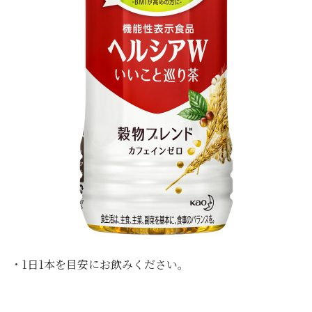
・1日1本を目安にお飲みください。