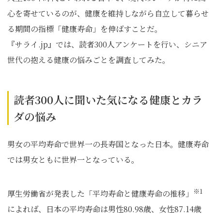
心を寄せているのが、健康を維持しながら自立して暮らせ
る期間の指標「健康寿命」を伸ばすことだ。
『サライ.jp』では、読者300人アンケートを行い、シニア
世代の抱える健康の悩みごとを調査してみた。
読者300人に聞いた気になる健康とカラ
ダの悩み
男女の平均寿命で世界一の長寿国となった日本。健康寿命
では男女ともに世界一となっている。
※1
厚生労働省が発表した「平均寿命と健康寿命の推移」
によれば、日本の平均寿命は男性80.98歳、女性87.14歳