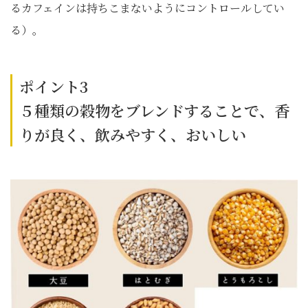
るカフェインは持ちこまないようにコントロールしてい
る）。
ポイント3
５種類の穀物をブレンドすることで、香
りが良く、飲みやすく、おいしい