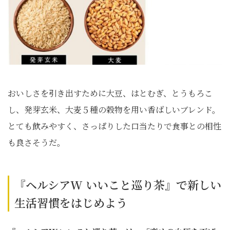
おいしさを引き出すために大豆、はとむぎ、とうもろこ
し、発芽玄米、大麦５種の穀物を用い香ばしいブレンド。
とても飲みやすく、さっぱりした口当たりで食事との相性
も良さそうだ。
『ヘルシアW いいこと巡り茶』で新しい
生活習慣をはじめよう