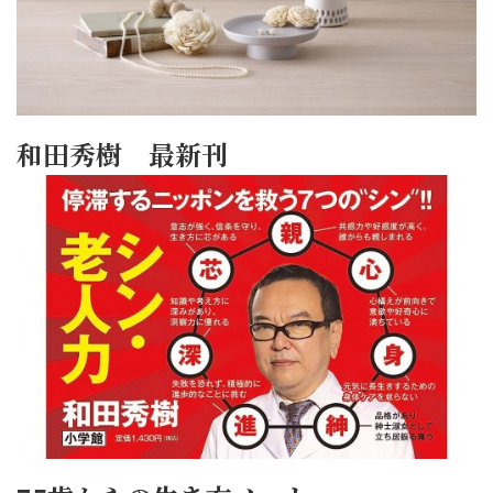
和田秀樹 最新刊