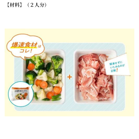
【材料】（２人分）