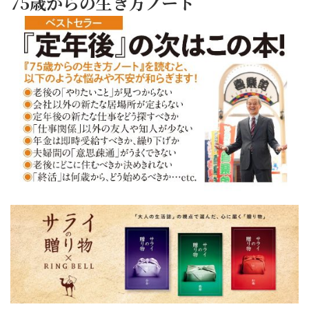
75歳からの生き方ノート