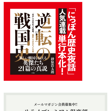
メールマガジン会員募集中!!