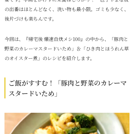
の出番はほとんどなく、洗い物も最小限。ゴミも少なく、
後片づけも楽ちんです。
今回は、『帰宅後 爆速自炊メシ100』の中から、「豚肉と
野菜のカレーマスタードいため」＆「ひき肉とほうれん草
のオイスター煮」のレシピを紹介します。
ご飯がすすむ！「豚肉と野菜のカレーマ
スタードいため」