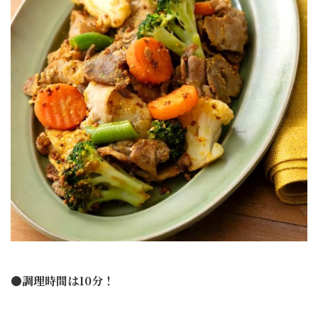
●調理時間は10分！