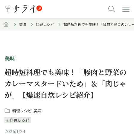
美味
料理レシピ
超時短料理でも美味！「豚肉と野菜のカレ
美味
超時短料理でも美味！「豚肉と野菜の
カレーマスタードいため」＆「肉じゃ
が」【爆速自炊レシピ紹介】
料理レシピ
美味
料理レシピ
2026/1/24