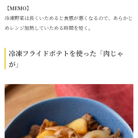
【MEMO】
冷凍野菜は長くいためると食感が悪くなるので、あらかじ
めレンジ加熱していためる時間を短く。
冷凍フライドポテトを使った「肉じゃ
が」