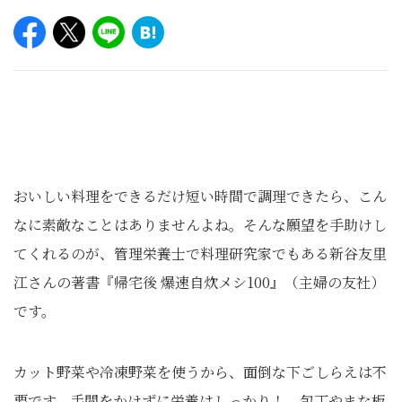
おいしい料理をできるだけ短い時間で調理できたら、こん
なに素敵なことはありませんよね。そんな願望を手助けし
てくれるのが、管理栄養士で料理研究家でもある新谷友里
江さんの著書『帰宅後 爆速自炊メシ100』（主婦の友社）
です。
カット野菜や冷凍野菜を使うから、面倒な下ごしらえは不
要です。手間をかけずに栄養はしっかり！ 包丁やまな板