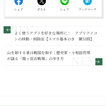
シェア
ポスト
シェア
ブックマーク
よく使うアプリを好きな場所に！ アプリアイコ
ンの移動・削除法【スマホ基本のき 第53回】
山を制する者は戦国を制す｜歴史家・小和田哲男
が語る「賤ヶ岳古戦場」の歩き方