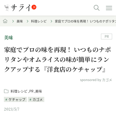
美味
料理レシピ
家庭でプロの味を再現！ いつものナポリ
PR
美味
家庭でプロの味を再現！ いつものナポ
リタンやオムライスの味が簡単にラン
クアップする『洋食店のケチャップ』
sponsored by カゴメ
料理レシピ
PR
美味
ケチャップ
カゴメ
2021/5/7