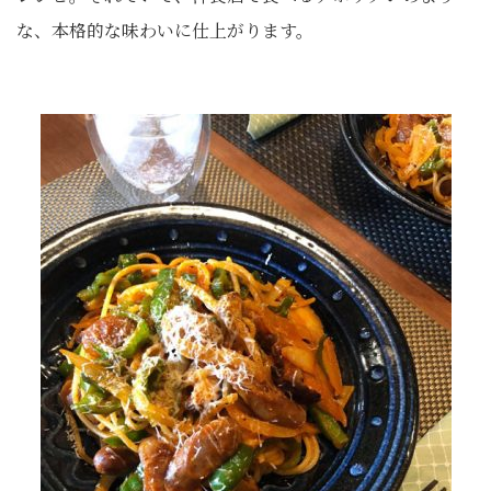
な、本格的な味わいに仕上がります。