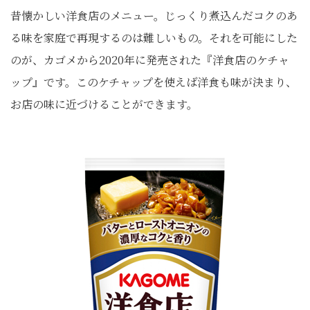
昔懐かしい洋食店のメニュー。じっくり煮込んだコクのあ
る味を家庭で再現するのは難しいもの。それを可能にした
のが、カゴメから2020年に発売された『洋食店のケチャ
ップ』です。このケチャップを使えば洋食も味が決まり、
お店の味に近づけることができます。