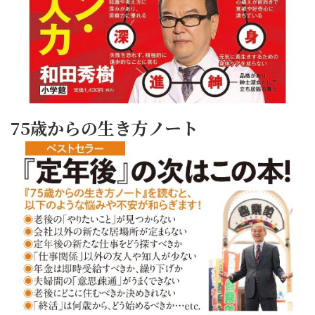
75歳からの生き方ノート