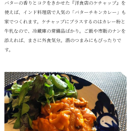
バターの香りとコクをきかせた『洋食店のケチャップ』を
使えば、インド料理店で人気の「バターチキンカレー」も
家でつくれます。ケチャップにプラスするのはカレー粉と
牛乳なので、冷蔵庫の常備品ばかり。ご飯や市販のナンを
添えれば、まさに外食気分。酒のつまみにもぴったりで
す。