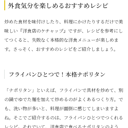
外食気分を楽しめるおすすめレシピ
炒めた食材を味付けしたり、料理にかけたりするだけで美
味しい『洋食店のケチャップ』ですが、レシピを参考にし
てつくると、失敗なく本格的な洋食メニューが楽しめま
す。さっそく、おすすめのレシピをご紹介しましょう。
フライパンひとつで！本格ナポリタン
「ナポリタン」といえば、フライパンで具材を炒めて、別
の鍋でゆでた麺を加えて炒めるのがよくあるつくり方。で
も、洗い物が多いと、料理が面倒に感じてしまいますよ
ね。そこでご紹介するのは、フライパンひとつでつくれる
レシピ。それでいて、洋食店で食べるナポリタンのよう