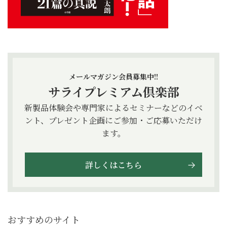
メールマガジン会員募集中!!
サライプレミアム倶楽部
新製品体験会や専門家によるセミナーなどのイベ
ント、プレゼント企画にご参加・ご応募いただけ
ます。
詳しくはこちら
おすすめのサイト