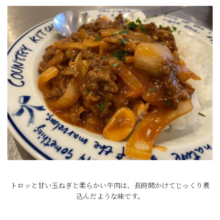
トロッと甘い玉ねぎと柔らかい牛肉は、長時間かけてじっくり煮
込んだような味です。