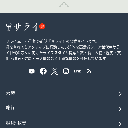
サライ.jp｜小学館の雑誌『サライ』の公式サイトです。
歳を重ねてもアクティブに行動したい知的な高齢者シニア世代＝サラ
イ世代の方々に向けたライフスタイル提案と旅・食・人物・歴史・文
化・趣味・健康・モノ情報など上質な情報を発信しています。
美味
旅行
趣味･教養