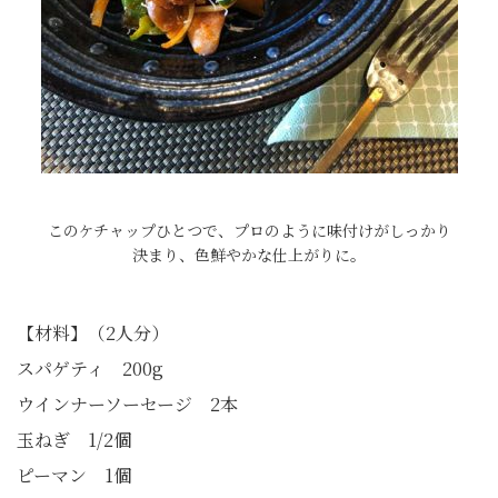
このケチャップひとつで、プロのように味付けがしっかり
決まり、色鮮やかな仕上がりに。
【材料】（2人分）
スパゲティ 200g
ウインナーソーセージ 2本
玉ねぎ 1/2個
ピーマン 1個