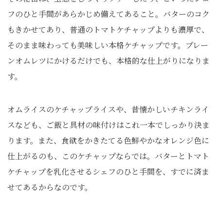
フのひと手間があらかじめ備えてあること。バターのコク
もきかせてあり、普通のトマトケチャップよりも濃厚で、
そのまま味わっても美味しい本格ケチャップです。プレー
ンオムレツにかけるだけでも、本格的な仕上がりになりま
す。
オムライスのケチャップライスや、昔懐かしいチキンライ
スなども、ご飯と具材の味付けはこれ一本でしっかり決ま
ります。また、食欲をかきたてる色鮮やかなオレンジ色に
仕上がるのも、このケチャップならでは。バターとトマト
ケチャップを乳化させるシェフのひと手間を、すでに済ま
せてあるからなのです。