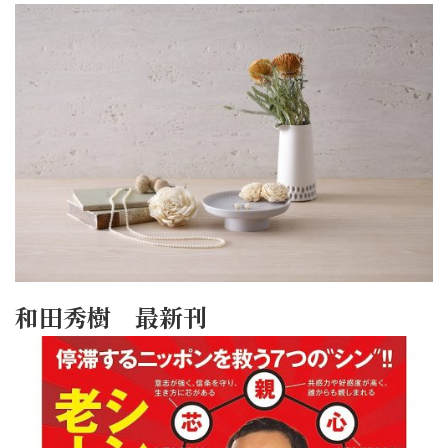
和田秀樹 最新刊