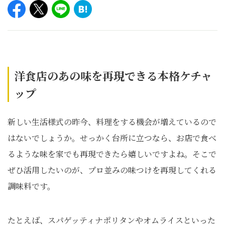
洋食店のあの味を再現できる本格ケチャ
ップ
新しい生活様式の昨今、料理をする機会が増えているので
はないでしょうか。せっかく台所に立つなら、お店で食べ
るような味を家でも再現できたら嬉しいですよね。そこで
ぜひ活用したいのが、プロ並みの味つけを再現してくれる
調味料です。
たとえば、スパゲッティナポリタンやオムライスといった