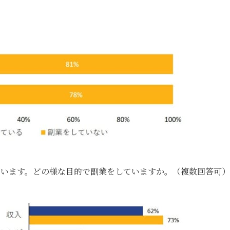
伺います。どの様な目的で副業をしていますか。（複数回答可）