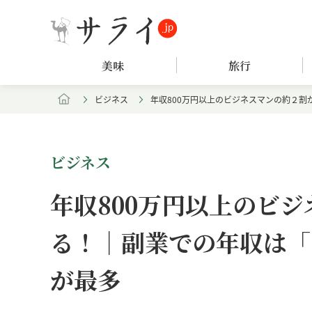
美味
旅行
ビジネス
年収800万円以上のビジネスマンの約２割
ビジネス
年収800万円以上のビ
る！｜副業での年収は「1
が最多