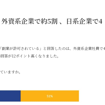
外資系企業で約5割 、日系企業で4
「副業が許可されている」と回答したのは、外資系企業社員で
の回答が12ポイント高くなりました。
れていますか。