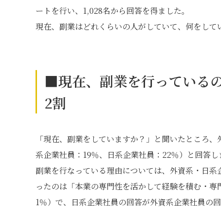
ートを行い、1,028名から回答を得ました。
現在、副業はどれくらいの人がしていて、何をして
■現在、副業を行っている
2割
「現在、副業をしていますか？」と聞いたところ、
系企業社員：19％、日系企業社員：22％）と回答し
副業を行なっている理由については、外資系・日系
ったのは「本業の専門性を活かして経験を積む・専門
1％）で、日系企業社員の回答が外資系企業社員の回