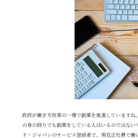
政府が働き方改革の一環で副業を推進していますね
の身の回りでも副業をしている人はいるのではない
ド・ジャパンのサービス登録者で、現在正社員で働い