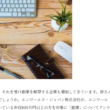
。それを受け副業を解禁する企業も増加してきています。皆さ
でしょうか。エンワールド・ジャパン株式会社が、エンワール
ている年収800万円以上の方を対象に「副業」についてアン