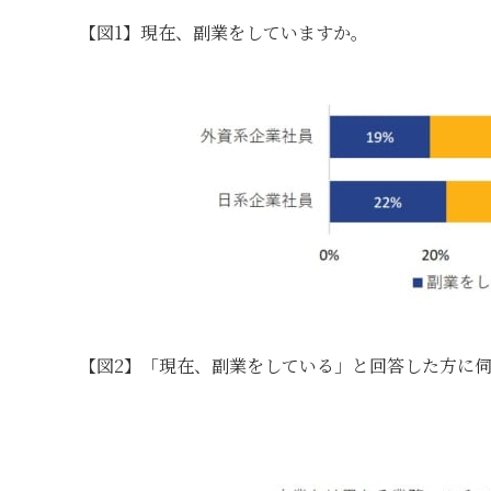
【図1】現在、副業をしていますか。
【図2】「現在、副業をしている」と回答した方に