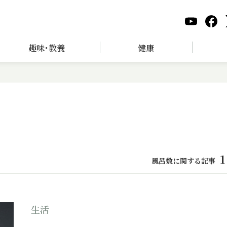
趣味･教養
健康
1
風呂敷に関する記事
生活