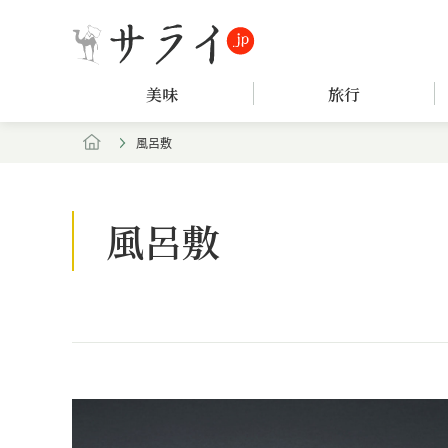
美味
旅行
風呂敷
風呂敷