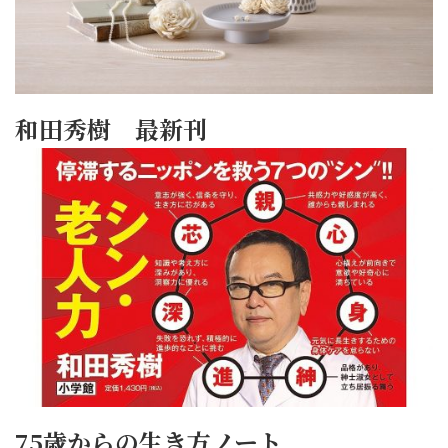
和田秀樹 最新刊
75歳からの生き方ノート