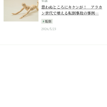
生活
思わぬところにキケンが！ アラカ
ン世代で増える転倒事故の事例…
転倒
2026/5/23