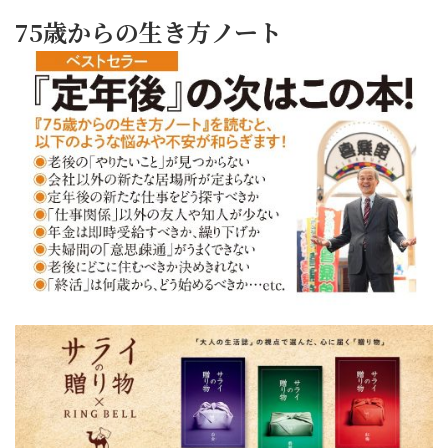
75歳からの生き方ノート