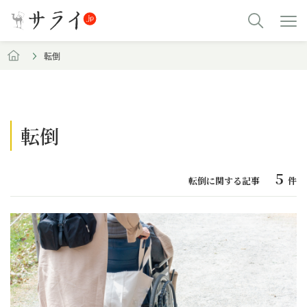
転倒
転倒
5
転倒に関する記事
件