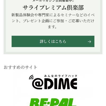
メールマガジン会員募集中!!
サライプレミアム倶楽部
新製品体験会や専門家によるセミナーなどのイベ
ント、プレゼント企画にご参加・ご応募いただけ
ます。
詳しくはこちら
おすすめのサイト