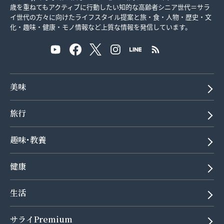
歳を重ねてもアクティブに行動したい知的な高齢者シニア世代＝サラ
イ世代の方々に向けたライフスタイル提案と旅・食・人物・歴史・文
化・趣味・健康・モノ情報など上質な情報を発信しています。
美味
旅行
趣味･教養
健康
生活
サライPremium