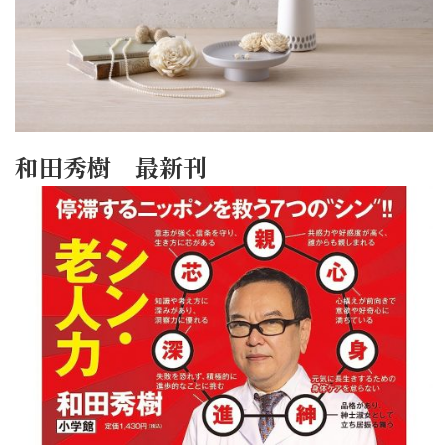
和田秀樹 最新刊