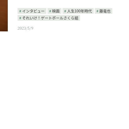
インタビュー
映画
人生100年時代
藤竜也
それいけ！ゲートボールさくら組
2023/5/9