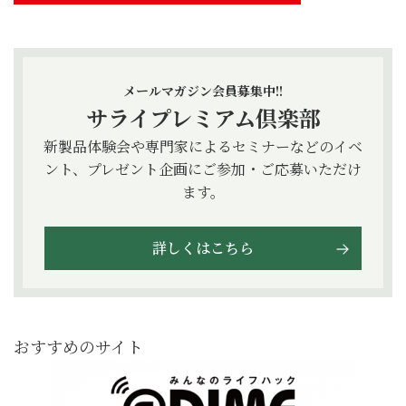
メールマガジン会員募集中!!
サライプレミアム倶楽部
新製品体験会や専門家によるセミナーなどのイベ
ント、プレゼント企画にご参加・ご応募いただけ
ます。
詳しくはこちら
おすすめのサイト