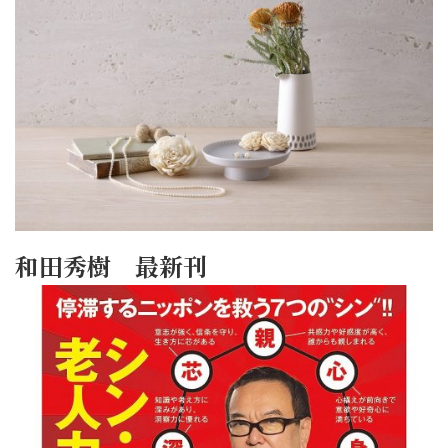
和田秀樹 最新刊