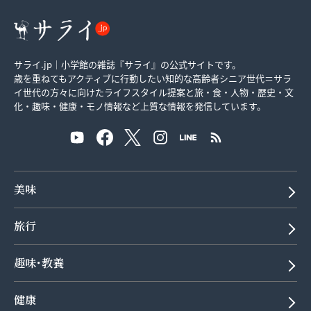
サライ.jp｜小学館の雑誌『サライ』の公式サイトです。
歳を重ねてもアクティブに行動したい知的な高齢者シニア世代＝サラ
イ世代の方々に向けたライフスタイル提案と旅・食・人物・歴史・文
化・趣味・健康・モノ情報など上質な情報を発信しています。
美味
旅行
趣味･教養
健康