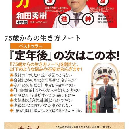
75歳からの生き方ノート