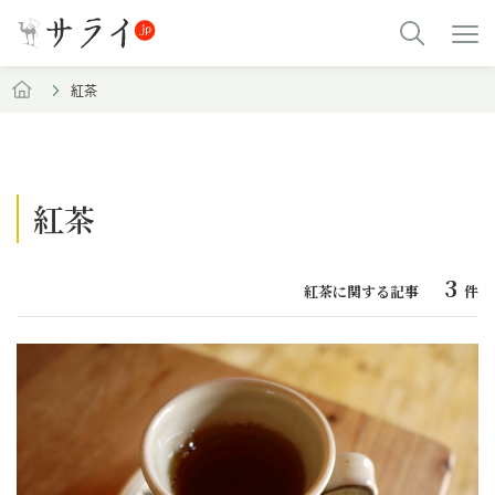
紅茶
紅茶
3
紅茶に関する記事
件