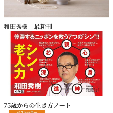
和田秀樹 最新刊
75歳からの生き方ノート