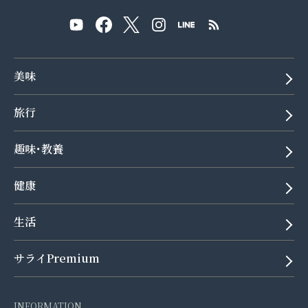
美味
旅行
趣味･教養
健康
生活
サライPremium
INFORMATION