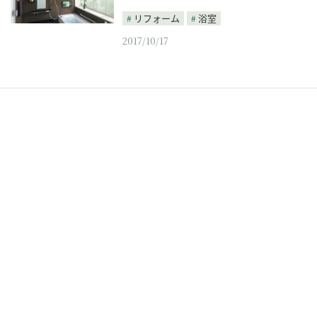
リフォーム
浴室
PR
2017/10/17