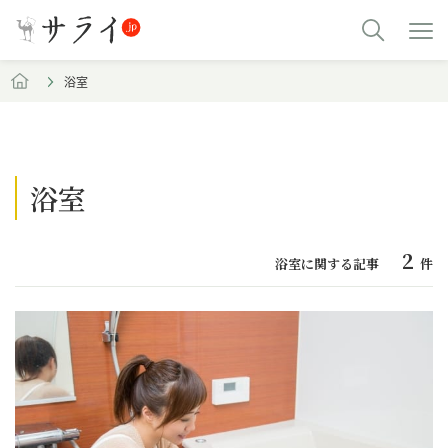
浴室
浴室
2
浴室に関する記事
件