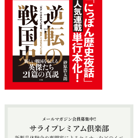
メールマガジン会員募集中!!
サライプレミアム倶楽部
新製品体験会や専門家によるセミナーなどのイベ