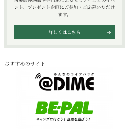
ント、プレゼント企画にご参加・ご応募いただけ
ます。
詳しくはこちら
おすすめのサイト