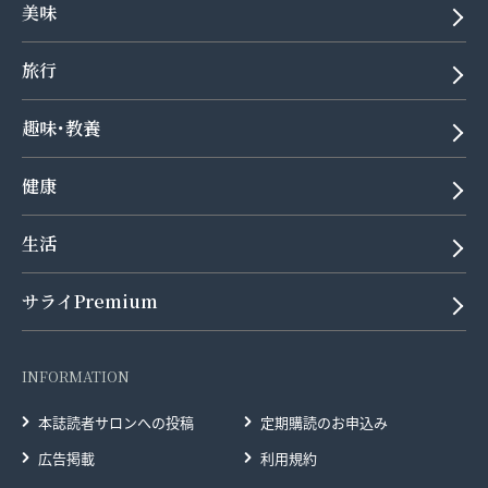
美味
旅行
趣味･教養
健康
生活
サライPremium
INFORMATION
本誌読者サロンへの投稿
定期購読のお申込み
広告掲載
利用規約