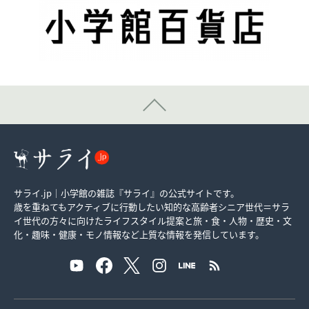
サライ.jp｜小学館の雑誌『サライ』の公式サイトです。
歳を重ねてもアクティブに行動したい知的な高齢者シニア世代＝サラ
イ世代の方々に向けたライフスタイル提案と旅・食・人物・歴史・文
化・趣味・健康・モノ情報など上質な情報を発信しています。