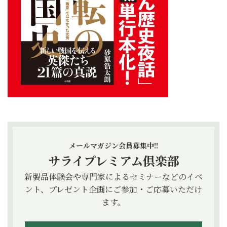
メールマガジン会員募集中!!
サライプレミアム倶楽部
新製品体験会や専門家によるセミナーなどのイベ
ント、プレゼント企画にご参加・ご応募いただけ
ます。