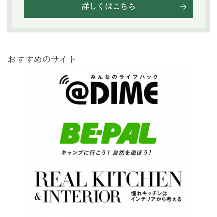
詳しくはこちら
おすすめのサイト