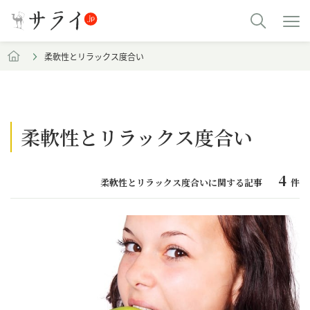
柔軟性とリラックス度合い
柔軟性とリラックス度合い
4
柔軟性とリラックス度合いに関する記事
件