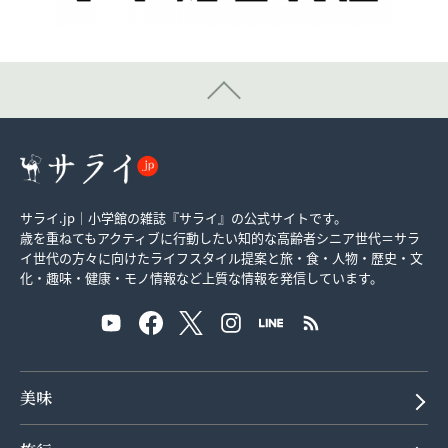
サライ.jp｜小学館の雑誌『サライ』の公式サイトです。
歳を重ねてもアクティブに行動したい知的な高齢者シニア世代＝サラ
イ世代の方々に向けたライフスタイル提案と旅・食・人物・歴史・文
化・趣味・健康・モノ情報など上質な情報を発信しています。
美味