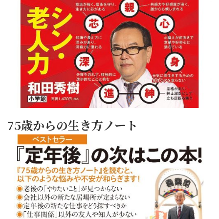
75歳からの生き方ノート