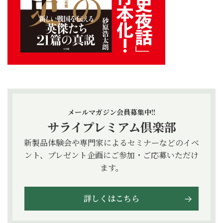
メールマガジン会員募集中!!
サライプレミアム倶楽部
新製品体験会や専門家によるセミナーなどのイベ
ント、プレゼント企画にご参加・ご応募いただけ
ます。
詳しくはこちら