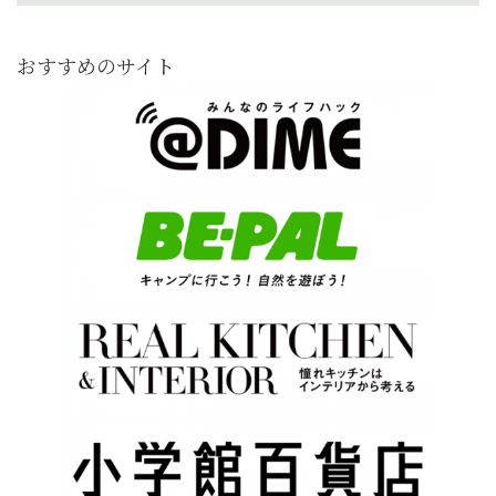
おすすめのサイト