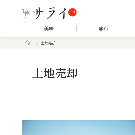
美味
旅行
土地売却
土地売却