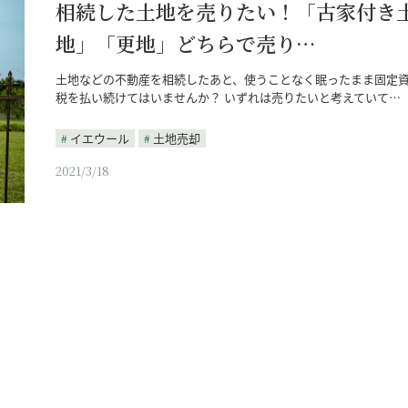
相続した土地を売りたい！「古家付き
地」「更地」どちらで売り…
土地などの不動産を相続したあと、使うことなく眠ったまま固定
税を払い続けてはいませんか？ いずれは売りたいと考えていて…
イエウール
土地売却
2021/3/18