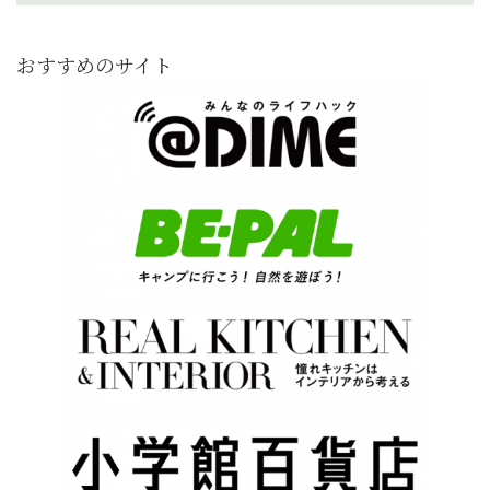
おすすめのサイト