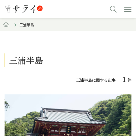
三浦半島
三浦半島
1
三浦半島に関する記事
件