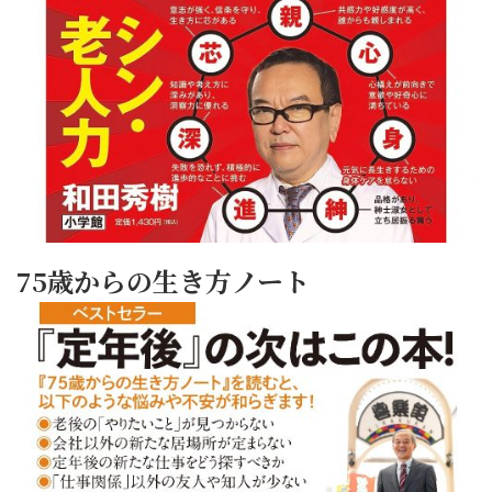
75歳からの生き方ノート