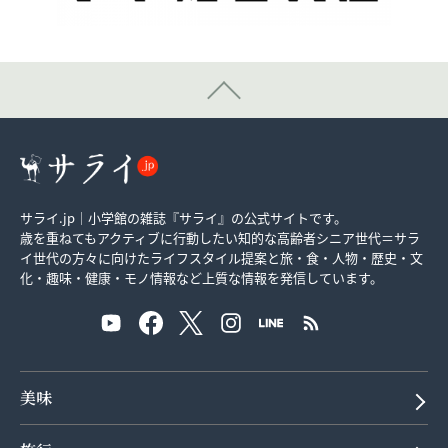
サライ.jp｜小学館の雑誌『サライ』の公式サイトです。
歳を重ねてもアクティブに行動したい知的な高齢者シニア世代＝サラ
イ世代の方々に向けたライフスタイル提案と旅・食・人物・歴史・文
化・趣味・健康・モノ情報など上質な情報を発信しています。
美味