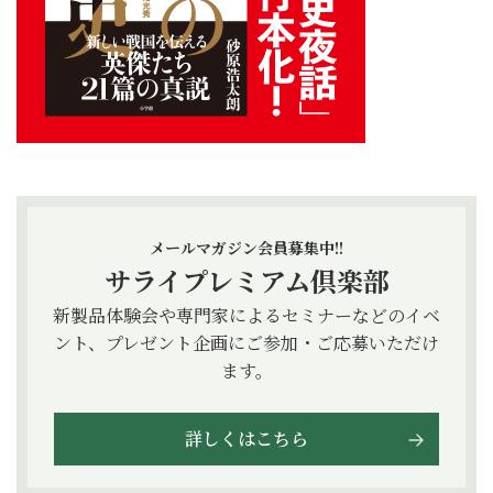
メールマガジン会員募集中!!
サライプレミアム倶楽部
新製品体験会や専門家によるセミナーなどのイベ
ント、プレゼント企画にご参加・ご応募いただけ
ます。
詳しくはこちら