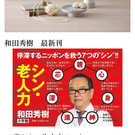
和田秀樹 最新刊