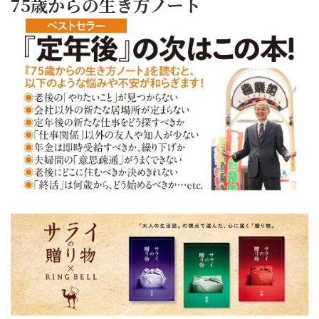
75歳からの生き方ノート