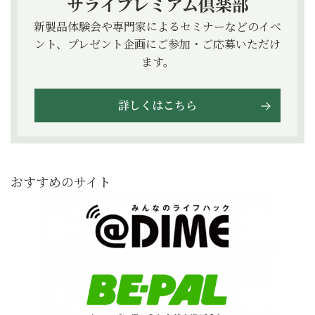
サライプレミアム倶楽部
新製品体験会や専門家によるセミナーなどのイベ
ント、プレゼント企画にご参加・ご応募いただけ
ます。
詳しくはこちら
おすすめのサイト