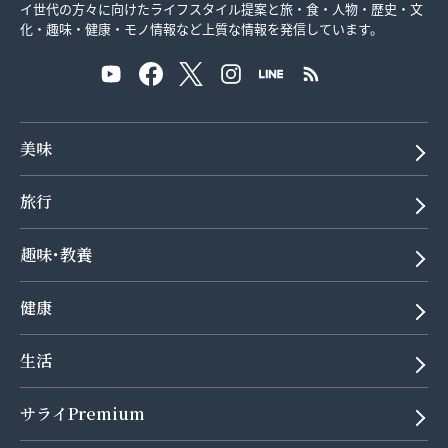
イ世代の方々に向けたライフスタイル提案と旅・食・人物・歴史・文
化・趣味・健康・モノ情報など上質な情報を発信しています。
美味
旅行
趣味･教養
健康
生活
サライPremium