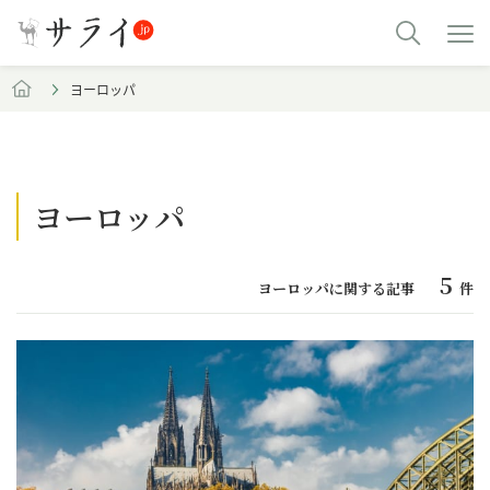
ヨーロッパ
ヨーロッパ
5
ヨーロッパに関する記事
件