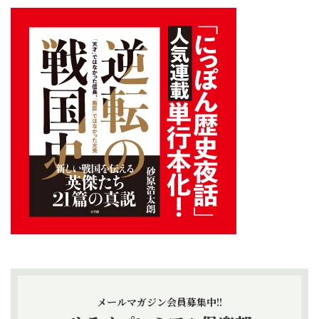
メールマガジン会員募集中!!