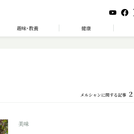
趣味･教養
健康
2
メルシャンに関する記事
美味