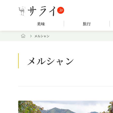
美味
旅行
メルシャン
メルシャン