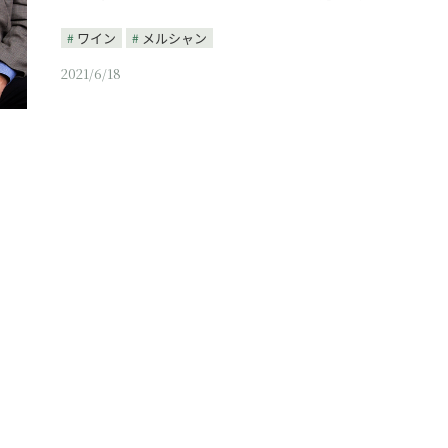
ワイン
メルシャン
2021/6/18