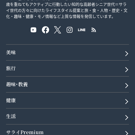
歳を重ねてもアクティブに行動したい知的な高齢者シニア世代＝サラ
イ世代の方々に向けたライフスタイル提案と旅・食・人物・歴史・文
化・趣味・健康・モノ情報など上質な情報を発信しています。
美味
旅行
趣味･教養
健康
生活
サライPremium