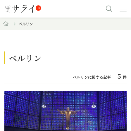
ベルリン
ベルリン
5
ベルリンに関する記事
件