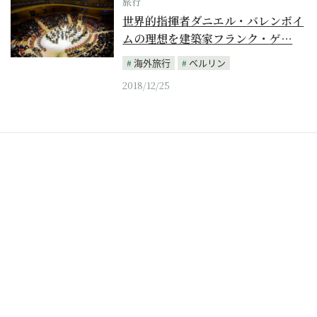
旅行
世界的指揮者ダニエル・バレンボイ
ムの理想を建築家フランク・ゲ…
海外旅行
ベルリン
2018/12/25