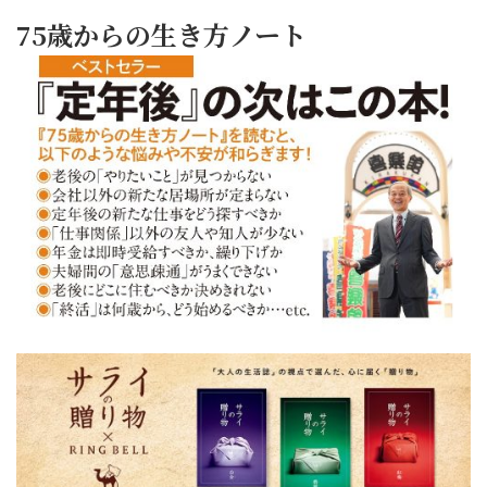
75歳からの生き方ノート