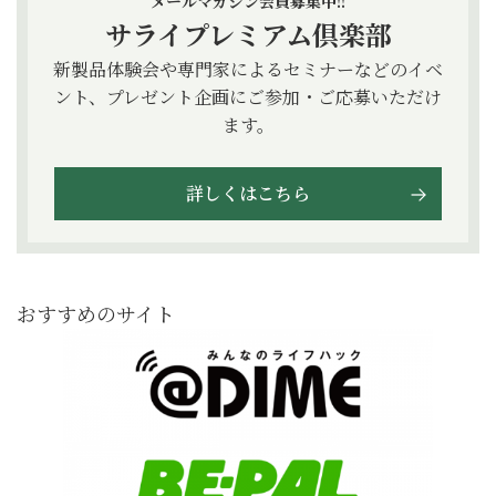
メールマガジン会員募集中!!
サライプレミアム倶楽部
新製品体験会や専門家によるセミナーなどのイベ
ント、プレゼント企画にご参加・ご応募いただけ
ます。
詳しくはこちら
おすすめのサイト