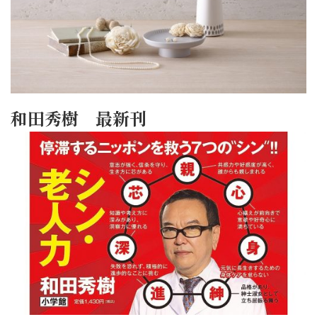
和田秀樹 最新刊