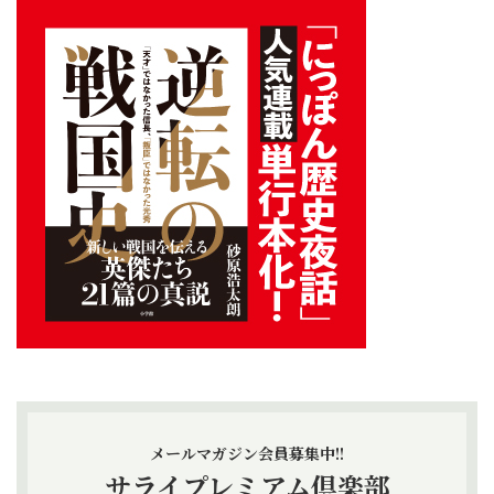
メールマガジン会員募集中!!
サライプレミアム倶楽部