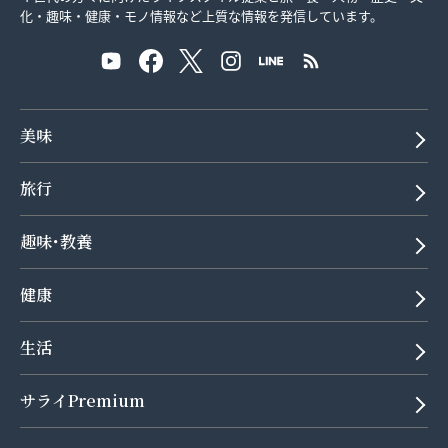
化・趣味・健康・モノ情報など上質な情報を発信しています。
美味
旅行
趣味･教養
健康
生活
サライPremium