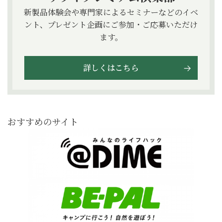
新製品体験会や専門家によるセミナーなどのイベ
ント、プレゼント企画にご参加・ご応募いただけ
ます。
詳しくはこちら
おすすめのサイト