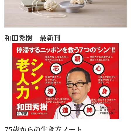
和田秀樹 最新刊
75歳からの生き方ノート