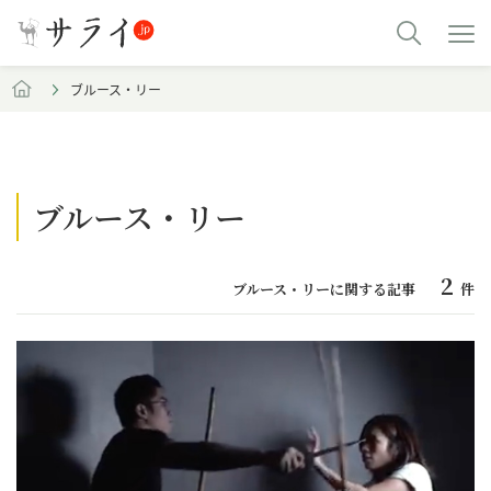
ブルース・リー
ブルース・リー
2
ブルース・リーに関する記事
件