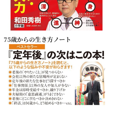
75歳からの生き方ノート