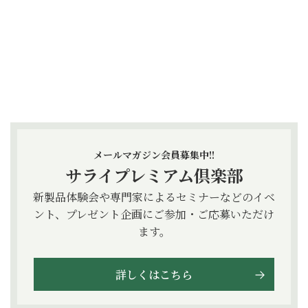
メールマガジン会員募集中!!
サライプレミアム倶楽部
新製品体験会や専門家によるセミナーなどのイベ
ント、プレゼント企画にご参加・ご応募いただけ
ます。
詳しくはこちら