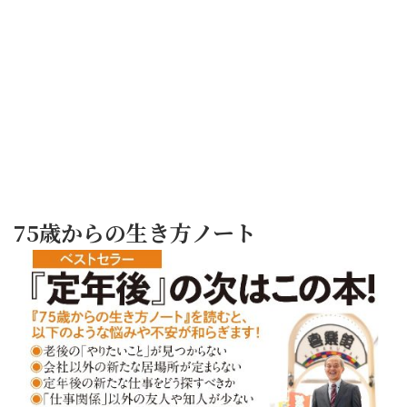
75歳からの生き方ノート