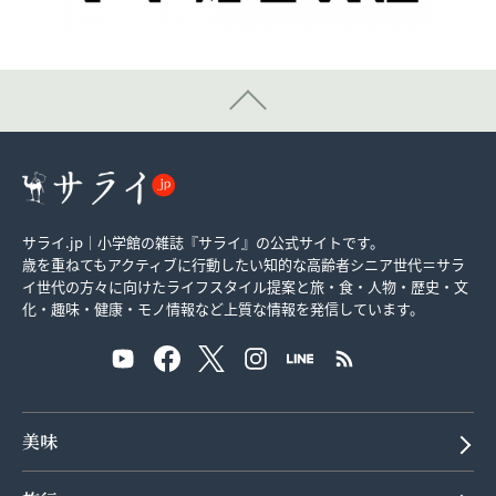
サライ.jp｜小学館の雑誌『サライ』の公式サイトです。
歳を重ねてもアクティブに行動したい知的な高齢者シニア世代＝サラ
イ世代の方々に向けたライフスタイル提案と旅・食・人物・歴史・文
化・趣味・健康・モノ情報など上質な情報を発信しています。
美味