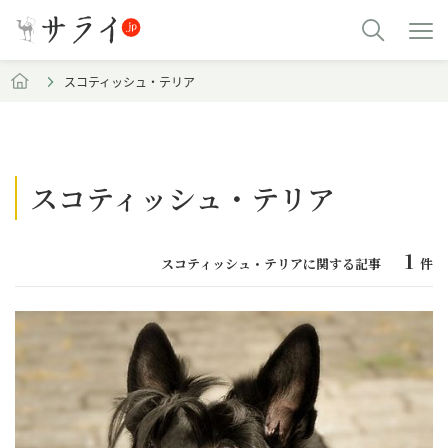
スコティッシュ・テリア
スコティッシュ・テリア
1
スコティッシュ・テリアに関する記事
件