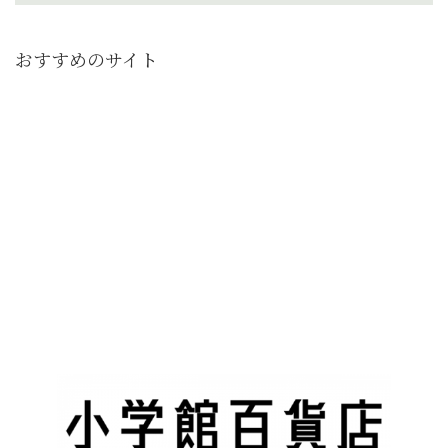
おすすめのサイト