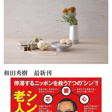
和田秀樹 最新刊