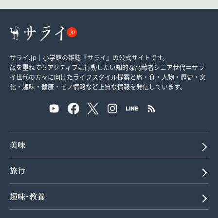
サライ.jp｜小学館の雑誌『サライ』の公式サイトです。
歳を重ねてもアクティブに行動したい知的な高齢者シニア世代＝サラ
イ世代の方々に向けたライフスタイル提案と旅・食・人物・歴史・文
化・趣味・健康・モノ情報など上質な情報を発信しています。
美味
旅行
趣味･教養