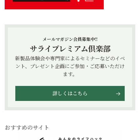
メールマガジン会員募集中!!
サライプレミアム倶楽部
新製品体験会や専門家によるセミナーなどのイベ
ント、プレゼント企画にご参加・ご応募いただけ
ます。
詳しくはこちら
おすすめのサイト