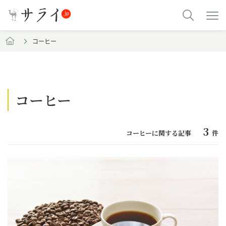
コーヒー
コーヒー
3
コーヒーに関する記事
件