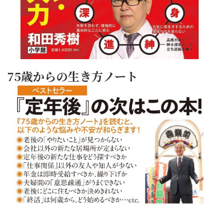
75歳からの生き方ノート