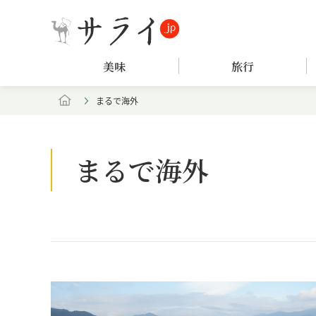
美味
旅行
まるで海外
まるで海外