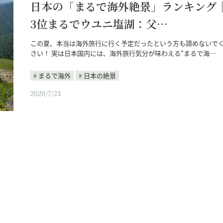
日本の「まるで海外絶景」ランキング
3位まるでウユニ塩湖：父…
この夏、本当は海外旅行に行く予定だったという方も諦めないで
さい！ 実は日本国内には、海外旅行気分が味わえる“まるで海…
まるで海外
日本の絶景
2020/7/23