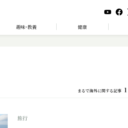
趣味･教養
健康
1
まるで海外に関する記事
旅行