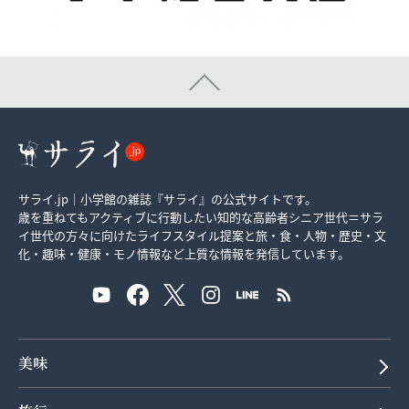
サライ.jp｜小学館の雑誌『サライ』の公式サイトです。
歳を重ねてもアクティブに行動したい知的な高齢者シニア世代＝サラ
イ世代の方々に向けたライフスタイル提案と旅・食・人物・歴史・文
化・趣味・健康・モノ情報など上質な情報を発信しています。
美味