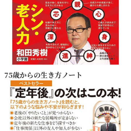
75歳からの生き方ノート