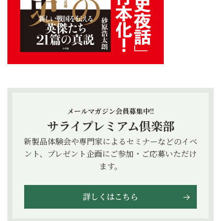
メールマガジン会員募集中!!
サライプレミアム倶楽部
新製品体験会や専門家によるセミナーなどのイベ
ント、プレゼント企画にご参加・ご応募いただけ
ます。
詳しくはこちら