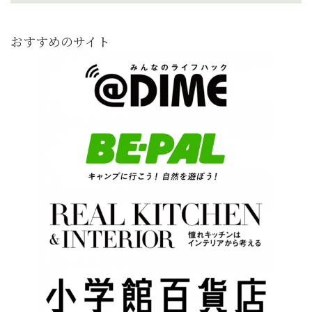
おすすめのサイト