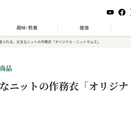
趣味･教養
健康
着られる、丈夫なニットの作務衣「オリジナル・ニットサムエ」
商品
なニットの作務衣「オリジナ