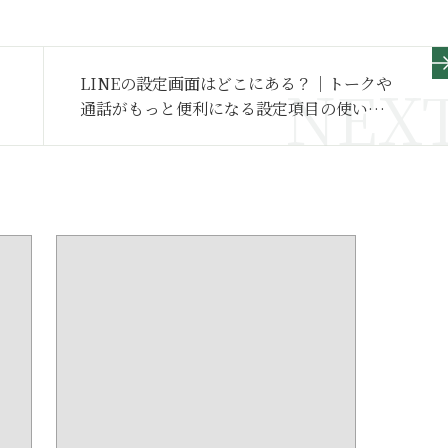
LINEの設定画面はどこにある？｜トークや
通話がもっと便利になる設定項目の使い方
【LINE活用基本のき】