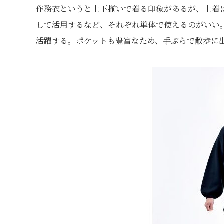
作務衣というと上下揃いで着る印象があるが、上着
して活用するなど、それぞれ単体で使えるのがいい
活躍する。ポケットも豊富なため、手ぶらで散歩に