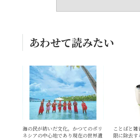
あわせて読みたい
海の民が紡いだ文化。かつてのポリ
ことばと雑
ネシアの中心地であり現在の世界遺
限に除去す