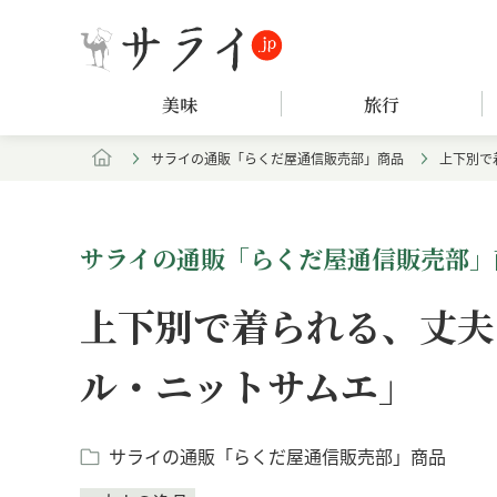
美味
旅行
サライの通販「らくだ屋通信販売部」商品
上下別で
サライの通販「らくだ屋通信販売部」
上下別で着られる、丈夫
ル・ニットサムエ」
サライの通販「らくだ屋通信販売部」商品