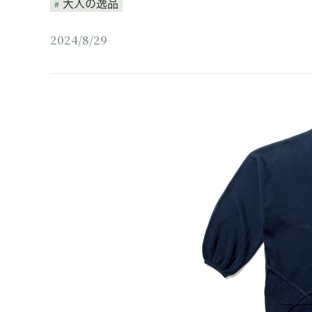
大人の逸品
2024/8/29