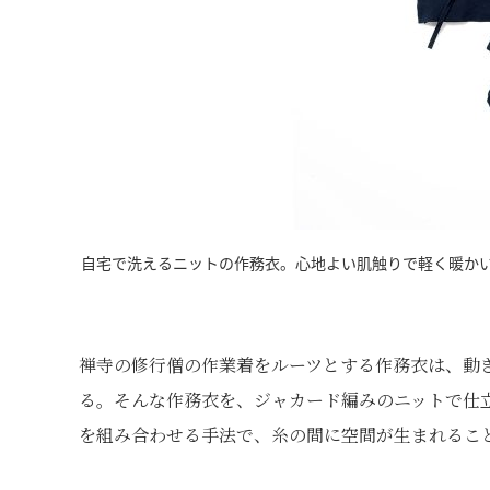
自宅で洗えるニットの作務衣。心地よい肌触りで軽く暖かい
禅寺の修行僧の作業着をルーツとする作務衣は、動
る。そんな作務衣を、ジャカード編みのニットで仕
を組み合わせる手法で、糸の間に空間が生まれるこ