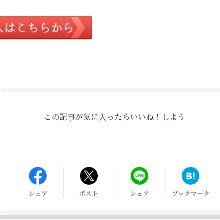
この記事が気に入ったら
いいね！しよう
シェア
ポスト
シェア
ブックマーク