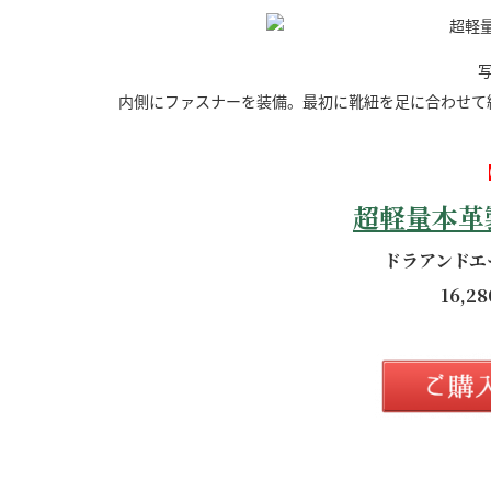
内側にファスナーを装備。最初に靴紐を足に合わせて
超軽量本革
ドラアンドエ
16,