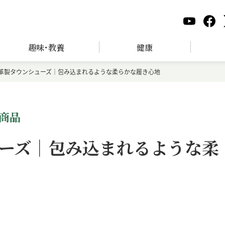
趣味･教養
健康
革製タウンシューズ｜包み込まれるような柔らかな履き心地
商品
ーズ｜包み込まれるような柔