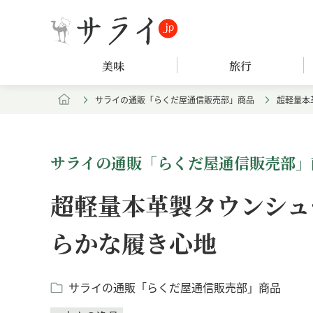
美味
旅行
サライの通販「らくだ屋通信販売部」商品
超軽量本
サライの通販「らくだ屋通信販売部」
超軽量本革製タウンシュ
らかな履き心地
サライの通販「らくだ屋通信販売部」商品