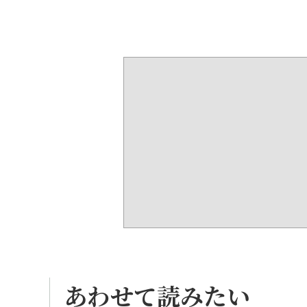
あわせて読みたい