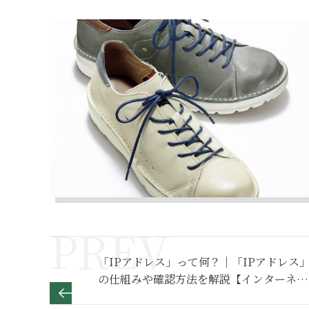
「IPアドレス」って何？｜「IPアドレス
の仕組みや確認方法を解説【インターネッ
ト基本のき】