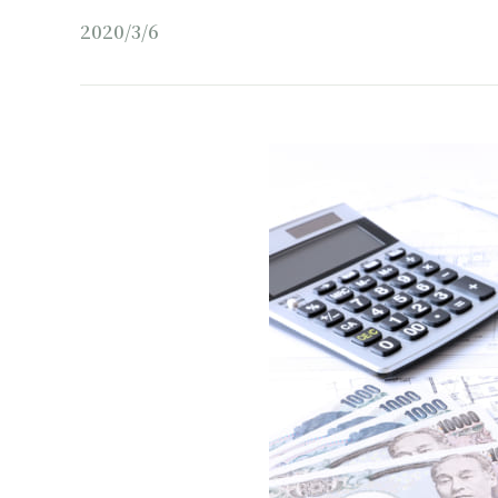
2020/3/6