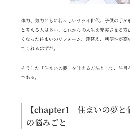
体力、気力ともに若々しいサライ世代。子供の手が
と考える人は多い。これからの人生を充実させる方
くなった住まいのリフォーム、建替え、利便性が高
てくれるはずだ。
そうした「住まいの夢」を叶える方法として、注目
である。
【chapter1 住まいの
の悩みごと