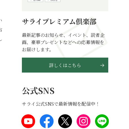
サライプレミアム倶楽部
い
古
最新記事のお知らせ、イベント、読者企
し
画、豪華プレゼントなどへの応募情報を
お届けします。
詳しくはこちら
」
公式SNS
サライ公式SNSで最新情報を配信中！