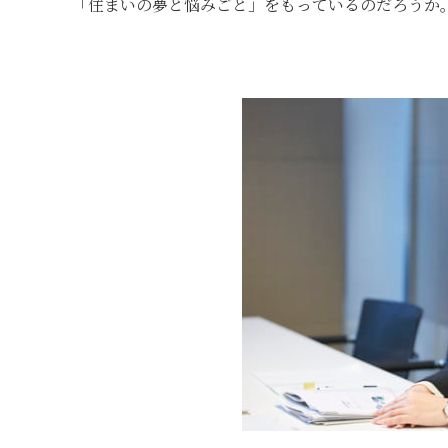
「住まいの夢と悩みごと」をもっているのだろうか