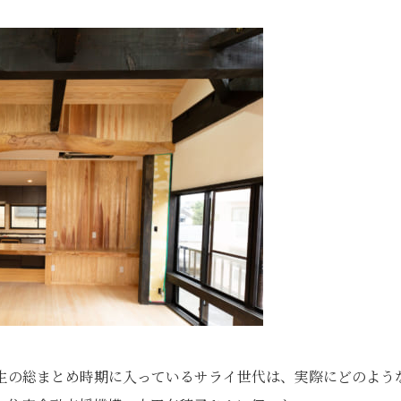
人生の総まとめ時期に入っているサライ世代は、実際にどのよう