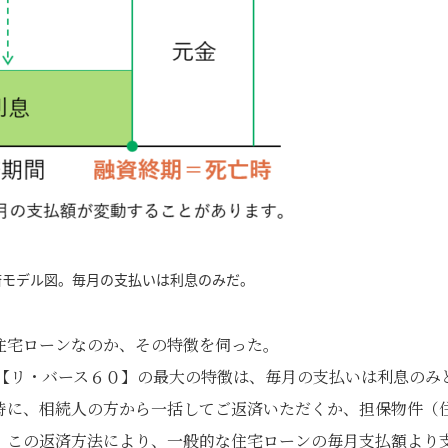
済モデル図。毎月の支払いは利息のみだ。
住宅ローンなのか、その特徴を伺った。
た【リ・バース６０】の最大の特徴は、毎月の支払いは利息のみ
時に、相続人の方から一括してご返済いただくか、担保物件（
。この返済方法により、一般的な住宅ローンの毎月支払額より