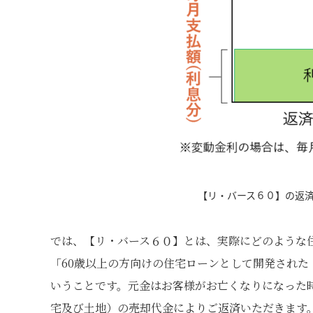
【リ・バース６０】の返
では、【リ・バース６０】とは、実際にどのような
「60歳以上の方向けの住宅ローンとして開発され
いうことです。元金はお客様がお亡くなりになった
宅及び土地）の売却代金によりご返済いただきます