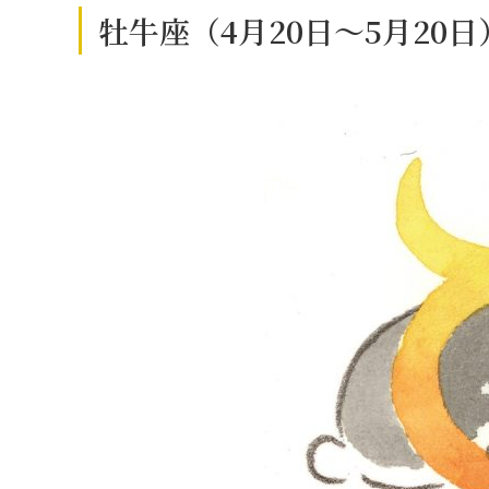
牡牛座（4月20日～5月20