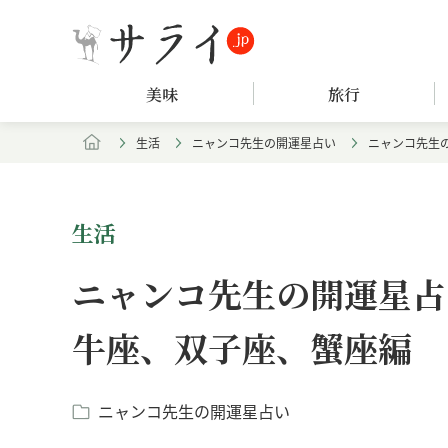
美味
旅行
生活
ニャンコ先生の開運星占い
ニャンコ先生の
生活
ニャンコ先生の開運星占い
牛座、双子座、蟹座編
ニャンコ先生の開運星占い