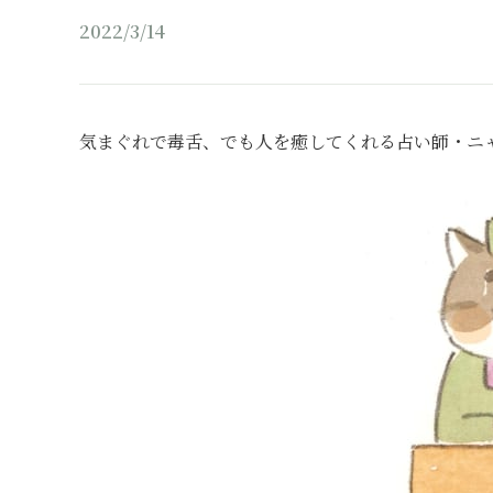
2022/3/14
気まぐれで毒舌、でも人を癒してくれる占い師・ニ