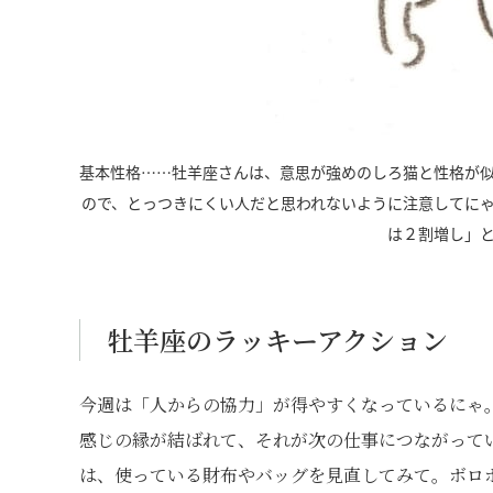
基本性格……牡羊座さんは、意思が強めのしろ猫と性格が
ので、とっつきにくい人だと思われないように注意してに
は２割増し」
牡羊座のラッキーアクション
今週は「人からの協力」が得やすくなっているにゃ
感じの縁が結ばれて、それが次の仕事につながって
は、使っている財布やバッグを見直してみて。ボロ