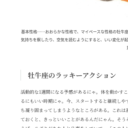
基本性格……おおらかな性格で、マイペースな性格の牡牛
気持ちを察したり、空気を読むようにすると、いい変化が
牡牛座のラッキーアクション
活動的な1週間になる予感があるにゃ。体を動かす
るにもいい時期にゃ。今、スタートすると継続しや
ち凝り固まってしまうようなところがある。これは
ておくと、きっといいことがあるんだにゃん。そう