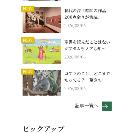
NEW
稀代の浮世絵師の作品
200点余りが集結。…
2026/08/06
NEW
聖書を読んだことはない
がアダムもノアも知…
2026/08/06
NEW
コアラのこと、どこまで
知ってる？ 驚きの…
2026/08/06
記事一覧へ
ピックアップ