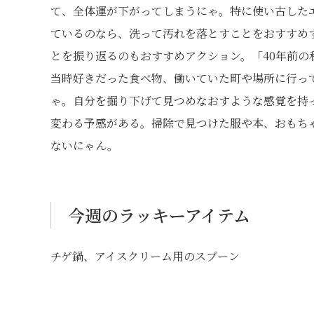
て、全体運が下がってしまうにゃ。特に使い古した
ているのなら、洗って汚れを落とすことをおすすめ
とを振り返るのもおすすめアクション。「40年前
当時好きだった食べ物、働いていた町や場所に行っ
ゃ。自分を掘り下げて見つめなおすような感覚を持
変わる予感がある。掃除で見つけた服や本、おもち
ないにゃん。
今週のラッキーアイテム
チゲ鍋、アイスクリーム用のスプーン