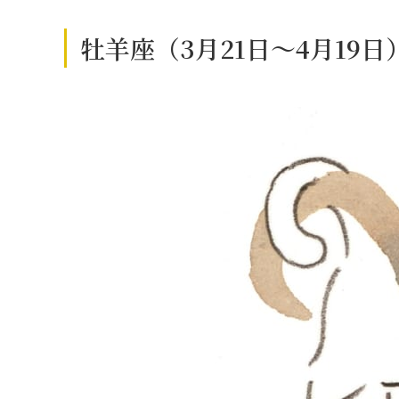
牡羊座（3月21日～4月19