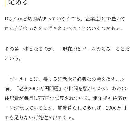
定める
Dさんほど切羽詰まっていなくても、企業型DCで豊かな
定年を迎えるために押さえるべきことはいくつかある。
その第一歩となるのが、「現在地とゴールを知る」ことだ
という。
「ゴール」とは、要するに老後に必要なお金を指す。以
前、「老後2000万円問題」が世間を騒がせたが、あれは
住居費が毎月1.5万円で試算されている。定年後も住宅ロ
ーンが残っているとか、賃貸暮らしであれば、2000万円
でも足りない可能性が出てくる。