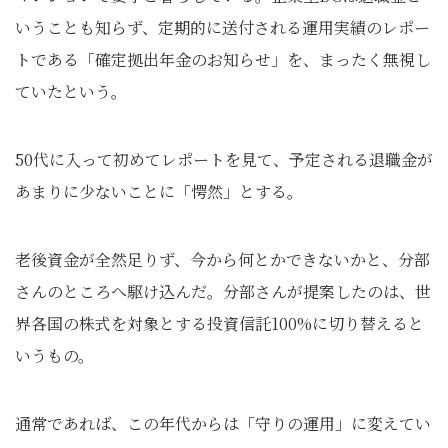
いうことも知らず、定期的に送付される運用実績のレポー
トである「確定拠出年金のお知らせ」を、まったく無視し
ていたという。
50代に入って初めてレポートを見て、予定される退職金が
あまりに少ないことに「愕然」とする。
老後資金が全然足りず、今から何とかできないかと、分部
さんのところへ駆け込んだ。分部さんが提案したのは、世
界各国の株式を対象とする投資信託100%に切り替えると
いうもの。
通常であれば、この年代からは「守りの運用」に変えてい