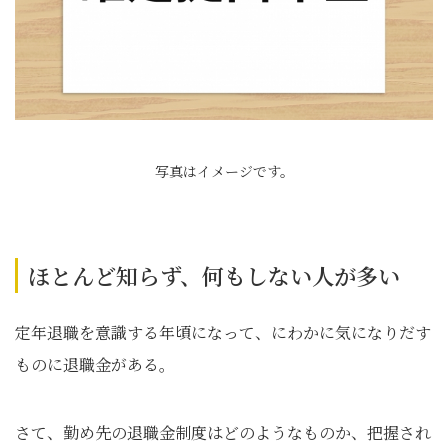
写真はイメージです。
ほとんど知らず、何もしない人が多い
定年退職を意識する年頃になって、にわかに気になりだす
ものに退職金がある。
さて、勤め先の退職金制度はどのようなものか、把握され