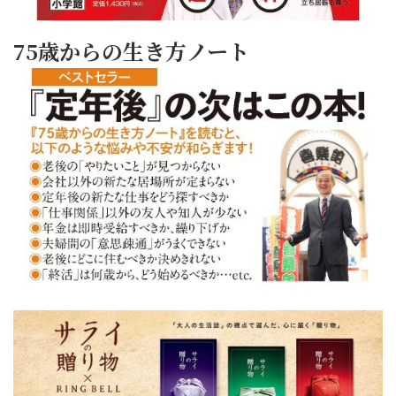
75歳からの生き方ノート