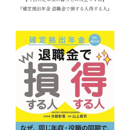
『確定拠出年金 退職金で損する人得する人』