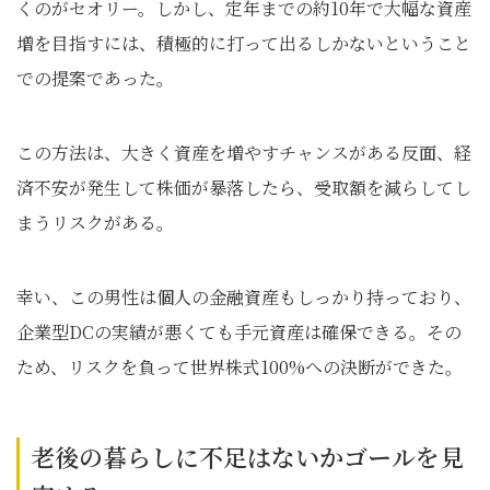
くのがセオリー。しかし、定年までの約10年で大幅な資産
増を目指すには、積極的に打って出るしかないということ
での提案であった。
この方法は、大きく資産を増やすチャンスがある反面、経
済不安が発生して株価が暴落したら、受取額を減らしてし
まうリスクがある。
幸い、この男性は個人の金融資産もしっかり持っており、
企業型DCの実績が悪くても手元資産は確保できる。その
ため、リスクを負って世界株式100%への決断ができた。
老後の暮らしに不足はないかゴールを見