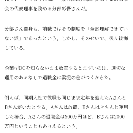
会の代表理事を務める分部彰吾さんだ。
分部さん自身も、前職ではその制度を「全然理解できてい
ない派」であったという。しかし、そのせいで、後々後悔
している。
企業型DCを知らないまま放置するとまずいのは、適切な
運用のあるなしで退職金に雲泥の差がつくからだ。
例えば、同期入社で役職も同じまま定年を迎えたAさんと
Bさんがいたとする。Aさんは放置、Bさんはきちんと運用
した場合、Aさんの退職金は500万円ほど、Bさんは2000
万円ということもありえるという。