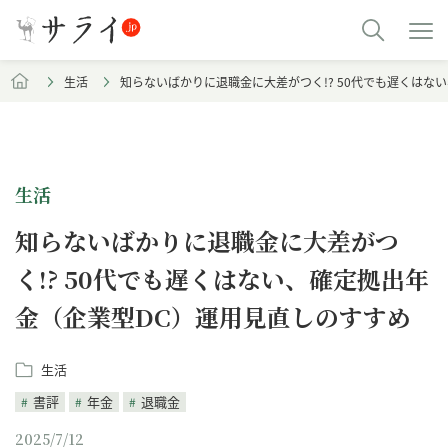
生活
知らないばかりに退職金に大差がつく!? 50代でも遅くはな
生活
知らないばかりに退職金に大差がつ
く!? 50代でも遅くはない、確定拠出年
金（企業型DC）運用見直しのすすめ
生活
書評
年金
退職金
2025/7/12