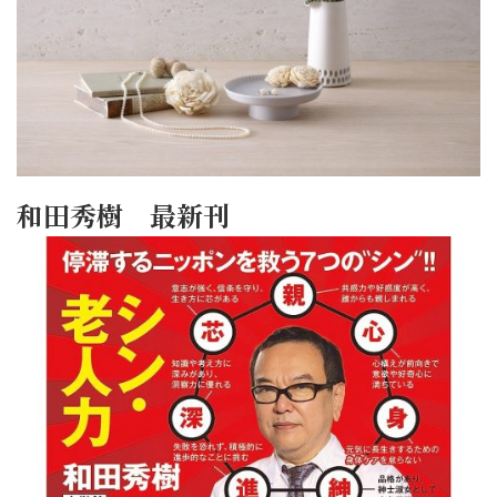
和田秀樹 最新刊