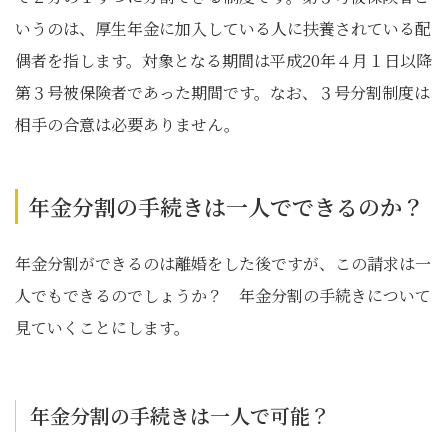
いうのは、厚生年金に加入している人に扶養されている配
偶者を指します。対象となる期間は平成20年４月１日以降
第３号被保険者であった期間です。なお、３号分割制度は
相手の合意は必要ありません。
年金分割の手続きは一人でできるのか？
年金分割ができるのは離婚をした後ですが、この請求は一
人でもできるのでしょうか？ 年金分割の手続きについて
見ていくことにします。
年金分割の手続きは一人で可能？