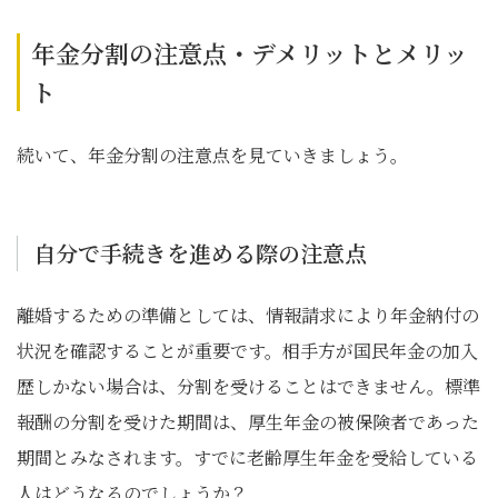
年金分割の注意点・デメリットとメリッ
ト
続いて、年金分割の注意点を見ていきましょう。
自分で手続きを進める際の注意点
離婚するための準備としては、情報請求により年金納付の
状況を確認することが重要です。相手方が国民年金の加入
歴しかない場合は、分割を受けることはできません。標準
報酬の分割を受けた期間は、厚生年金の被保険者であった
期間とみなされます。すでに老齢厚生年金を受給している
人はどうなるのでしょうか？