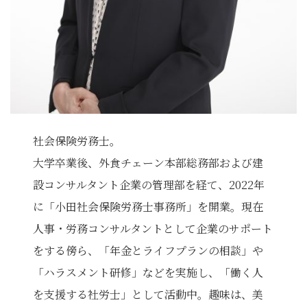
社会保険労務士。
大学卒業後、外食チェーン本部総務部および建
設コンサルタント企業の管理部を経て、2022年
に「小田社会保険労務士事務所」を開業。現在
人事・労務コンサルタントとして企業のサポート
をする傍ら、「年金とライフプランの相談」や
「ハラスメント研修」などを実施し、「働く人
を支援する社労士」として活動中。趣味は、美