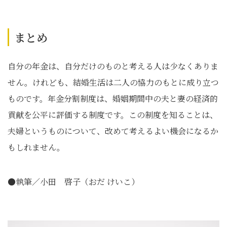
まとめ
自分の年金は、自分だけのものと考える人は少なくありま
せん。けれども、結婚生活は二人の協力のもとに成り立つ
ものです。年金分割制度は、婚姻期間中の夫と妻の経済的
貢献を公平に評価する制度です。この制度を知ることは、
夫婦というものについて、改めて考えるよい機会になるか
もしれません。
●執筆／小田 啓子（おだ けいこ）