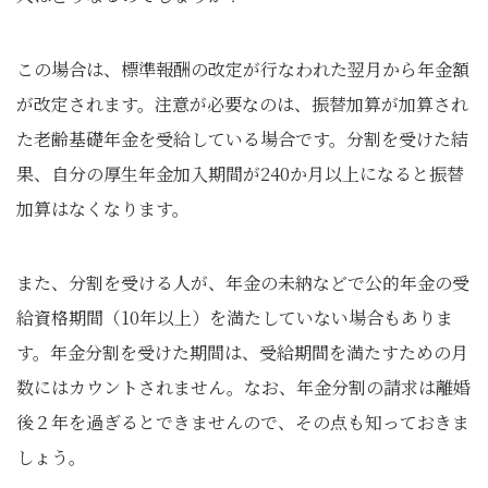
この場合は、標準報酬の改定が行なわれた翌月から年金額
が改定されます。注意が必要なのは、振替加算が加算され
た老齢基礎年金を受給している場合です。分割を受けた結
果、自分の厚生年金加入期間が240か月以上になると振替
加算はなくなります。
また、分割を受ける人が、年金の未納などで公的年金の受
給資格期間（10年以上）を満たしていない場合もありま
す。年金分割を受けた期間は、受給期間を満たすための月
数にはカウントされません。なお、年金分割の請求は離婚
後２年を過ぎるとできませんので、その点も知っておきま
しょう。