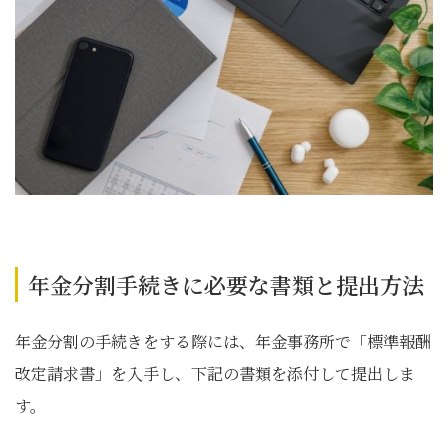
年金分割手続きに必要な書類と提出方法
年金分割の手続きをする際には、年金事務所で「標準報酬
改定請求書」を入手し、下記の書類を添付して提出しま
す。