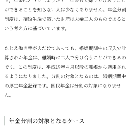
す。年金はどうでしょうか？ 年金も夫婦で分けあうこと
ができることを知らない人は少なくありません。年金分割
制度は、結婚生活で築いた財産は夫婦二人のものであると
いう考え方に基づいています。
たとえ働き手が夫だけであっても、婚姻期間中の収入で計
算された年金は、離婚時に二人で分け合うことができるの
です。この制度は、平成19年４月以降の離婚から適用され
るようになりました。分割の対象となるのは、婚姻期間中
の厚生年金記録です。国民年金は分割の対象になりませ
ん。
年金分割の対象となるケース