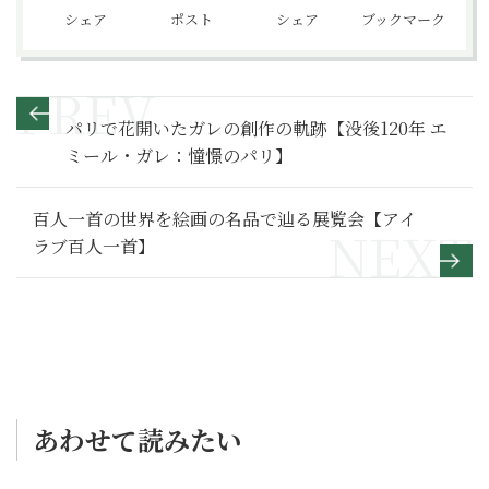
シェア
ポスト
シェア
ブックマーク
パリで花開いたガレの創作の軌跡【没後120年 エ
ミール・ガレ：憧憬のパリ】
百人一首の世界を絵画の名品で辿る展覧会【アイ
ラブ百人一首】
あわせて読みたい