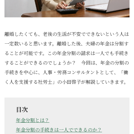
離婚したくても、老後の生活が不安でできないという人は
一定数いると思います。離婚した後、夫婦の年金は分割す
ることが可能です。この年金分割の請求は一人でも手続き
することができるのでしょうか？ 今回は、年金の分割の
手続きを中心に、人事・労務コンサルタントとして、「働
く人を支援する社労士」の小田啓子が解説していきます。
目次
年金分割とは？
年金分割の手続きは一人でできるのか？