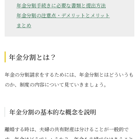
年金分割手続きに必要な書類と提出方法
年金分割の注意点・デメリットとメリット
まとめ
年金分割とは？
年金の分割請求をするためには、年金分割とはどういうも
のか、制度の内容について見ていきましょう。
年金分割の基本的な概念を説明
離婚する時は、夫婦の共有財産は分けることが一般的で