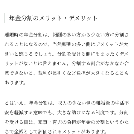
年金分割のメリット・デメリット
離婚時の年金分割は、報酬の多い方から少ない方に分割さ
れることになるので、当然報酬の多い側はデメリットが大
きいと感じるでしょう。分割を受ける側にもまったくデメ
リットがないとは言えません。分割する割合がなかなか合
意できないと、裁判が長引くなど負担が大きくなることも
あります。
とはいえ、年金分割は、収入の少ない側の離婚後の生活不
安を軽減する意味でも、大きな助けになる制度です。分割
を受ける側は、家事・育児の負担が年金の分割というかた
ちで金銭として評価されるメリットがあります。