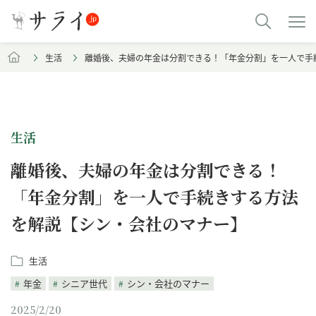
生活
離婚後、夫婦の年金は分割できる！「年金分割」を一人で手
生活
離婚後、夫婦の年金は分割できる！
「年金分割」を一人で手続きする方法
を解説【シン・会社のマナー】
生活
年金
シニア世代
シン・会社のマナー
2025/2/20