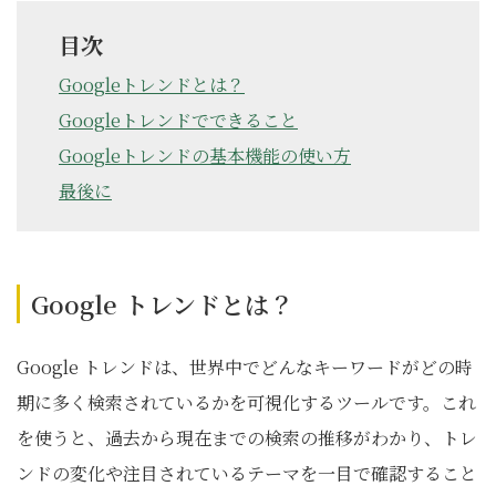
目次
Googleトレンドとは？
Googleトレンドでできること
Googleトレンドの基本機能の使い方
最後に
Google トレンドとは？
Google トレンドは、世界中でどんなキーワードがどの時
期に多く検索されているかを可視化するツールです。これ
を使うと、過去から現在までの検索の推移がわかり、トレ
ンドの変化や注目されているテーマを一目で確認すること