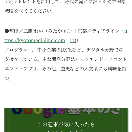
oogleトレンドを活用して、時代の流れに沿った効果的な
戦略を立ててください。
●監修／三鷹 れい（みたか れい｜京都メディアライン・
h
ttps://kyotomedialine.com
FB
）
プログラマー。中小企業のDX化など、デジタル分野での
支援をしている。主な開発分野はバックエンド・フロント
エンド・アプリ。その他、歴史などの人文系にも興味を持
つ。
この記事が気に入ったら