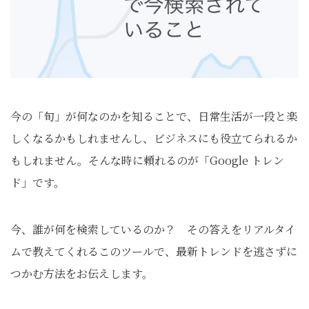
今の「旬」が何なのかを知ることで、日常生活が一段と楽
しくなるかもしれませんし、ビジネスにも役立てられるか
もしれません。そんな時に頼れるのが「Google トレン
ド」です。
今、誰が何を検索しているのか？ その答えをリアルタイ
ムで教えてくれるこのツールで、最新トレンドを逃さずに
つかむ方法をお伝えします。