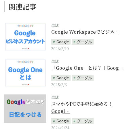
関連記事
生活
Google Workspaceでビジネ…
Google
グーグル
2026/2/10
生活
「Google One」とは？｜Goog…
Google
グーグル
2025/2/3
生活
スマホやPCで手軽に始める！
Googl…
Google
グーグル
2024/9/24