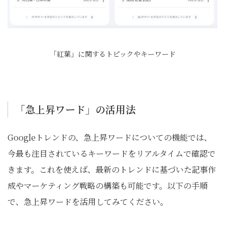
「紅葉」に関するトピックやキーワード
「急上昇ワード」の活用法
Googleトレンドの、急上昇ワードについての機能では、
今最も注目されているキーワードをリアルタイムで確認で
きます。これを使えば、最新のトレンドに基づいた記事作
成やマーケティング戦略の構築も可能です。以下の手順
で、急上昇ワードを活用してみてください。