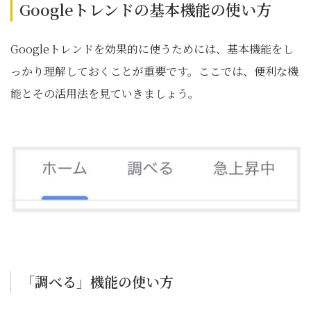
Googleトレンドの基本機能の使い方
Googleトレンドを効果的に使うためには、基本機能をし
っかり理解しておくことが重要です。ここでは、便利な機
能とその活用法を見ていきましょう。
「調べる」機能の使い方