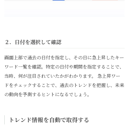
２．日付を選択して確認
画面上部で過去の日付を指定し、その日に急上昇したキー
ワード一覧を確認。特定の日付や期間を指定することで、
当時、何が注目されていたかがわかります。 急上昇ワー
ドをチェックすることで、過去のトレンドを把握し、未来
の動向を予測するヒントになるでしょう。
トレンド情報を自動で取得する