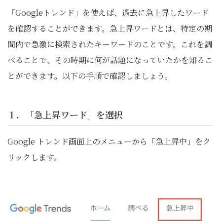
「Googleトレンド」を使えば、過去に急上昇したワード
を確認することができます。急上昇ワードとは、特定の期
間内で急激に検索されたキーワードのことです。これを調
べることで、その時期に何が話題になっていたかを知るこ
とができます。以下の手順で確認しましょう。
１．「急上昇ワード」を選択
Google トレンド画面上のメニューから「急上昇中」をク
リックします。