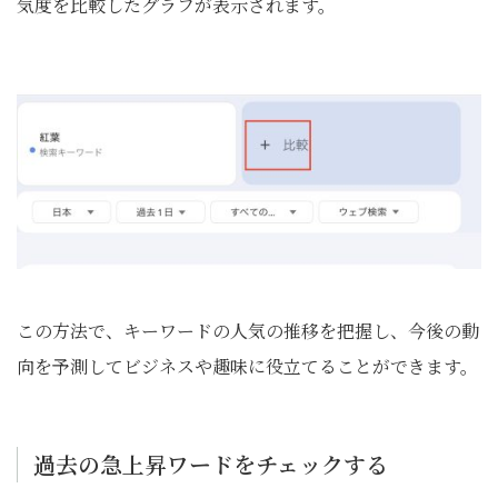
気度を比較したグラフが表示されます。
この方法で、キーワードの人気の推移を把握し、今後の動
向を予測してビジネスや趣味に役立てることができます。
過去の急上昇ワードをチェックする