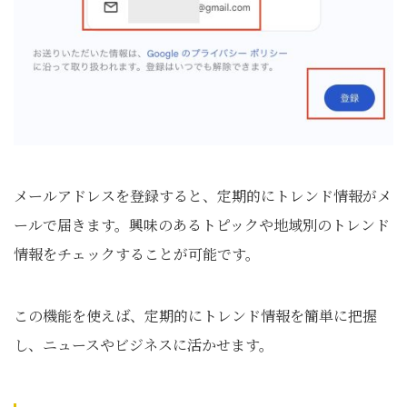
メールアドレスを登録すると、定期的にトレンド情報がメ
ールで届きます。興味のあるトピックや地域別のトレンド
情報をチェックすることが可能です。
この機能を使えば、定期的にトレンド情報を簡単に把握
し、ニュースやビジネスに活かせます。