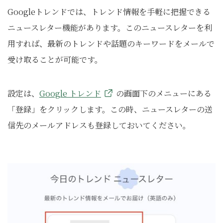
Googleトレンドでは、トレンド情報を手軽に把握できる
ニュースレター機能があります。このニュースレターを利
用すれば、最新のトレンドや話題のキーワードをメールで
受け取ることが可能です。
設定は、
Google トレンド
の画面下のメニューにある
「登録」をクリックします。この時、ニュースレターの送
信先のメールアドレスも登録しておいてください。