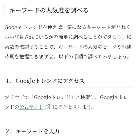
キーワードの人気度を調べる
Google トレンドを使えば、気になるキーワードがどれく
らい注目されているかを簡単に調べることができます。検
索数を確認することで、キーワードの人気のピークや低迷
時期を把握できますよ。以下の手順で調べてみましょう。
１．Googleトレンドにアクセス
ブラウザで「Googleトレンド」と検索し、Google トレ
ンドの
公式サイト
にアクセスします。
２．キーワードを入力