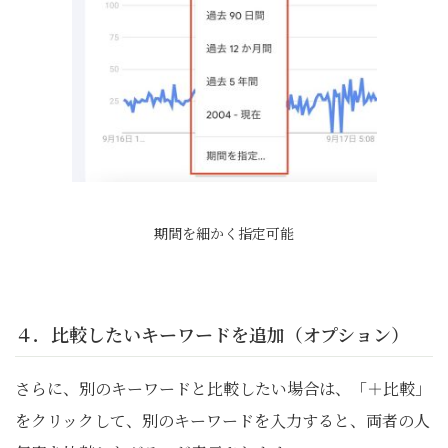
期間を細かく指定可能
４．比較したいキーワードを追加（オプション）
さらに、別のキーワードと比較したい場合は、「＋比較」
をクリックして、別のキーワードを入力すると、両者の人