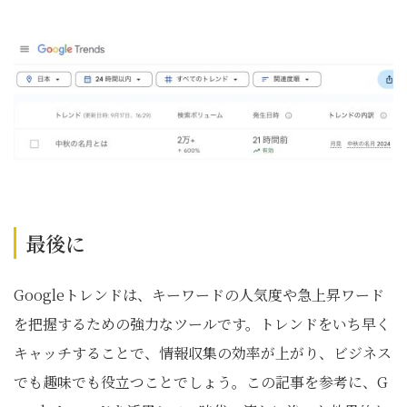
最後に
Googleトレンドは、キーワードの人気度や急上昇ワード
を把握するための強力なツールです。トレンドをいち早く
キャッチすることで、情報収集の効率が上がり、ビジネス
でも趣味でも役立つことでしょう。この記事を参考に、G