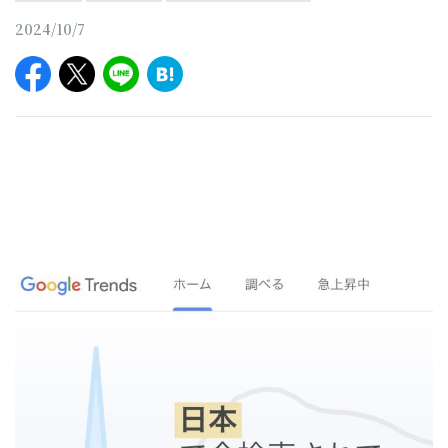
2024/10/7