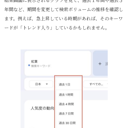
結果画面に表示されるグラフを見て、過去１年間や過去５
年間など、期間を変更して検索ボリュームの推移を確認し
ます。例えば、急上昇している時期があれば、そのキーワ
ードが「トレンド入り」しているかもしれません。