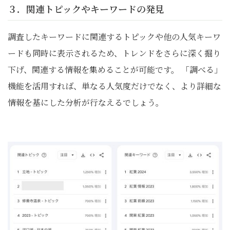
３．関連トピックやキーワードの発見
調査したキーワードに関連するトピックや他の人気キーワ
ードも同時に表示されるため、トレンドをさらに深く掘り
下げ、関連する情報を集めることが可能です。 「調べる」
機能を活用すれば、単なる人気度だけでなく、より詳細な
情報を基にした分析が行なえるでしょう。