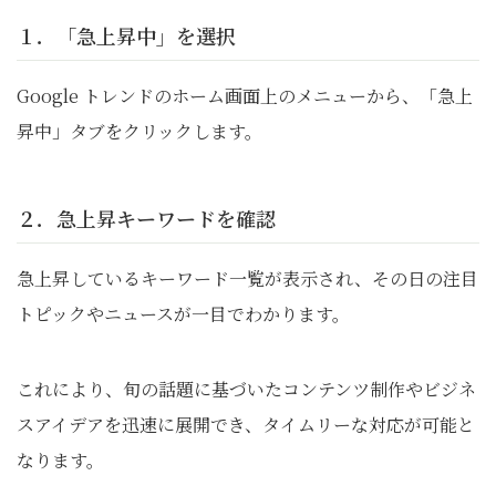
１．「急上昇中」を選択
Google トレンドのホーム画面上のメニューから、「急上
昇中」タブをクリックします。
２．急上昇キーワードを確認
急上昇しているキーワード一覧が表示され、その日の注目
トピックやニュースが一目でわかります。
これにより、旬の話題に基づいたコンテンツ制作やビジネ
スアイデアを迅速に展開でき、タイムリーな対応が可能と
なります。