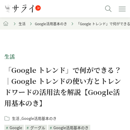
生活
Google活用基本のき
「Google トレンド」で何ができ
生活
「Google トレンド」で何ができる？
｜Google トレンドの使い方とトレン
ドワードの活用法を解説【Google活
用基本のき】
生活
Google活用基本のき
Google
グーグル
Google活用基本のき