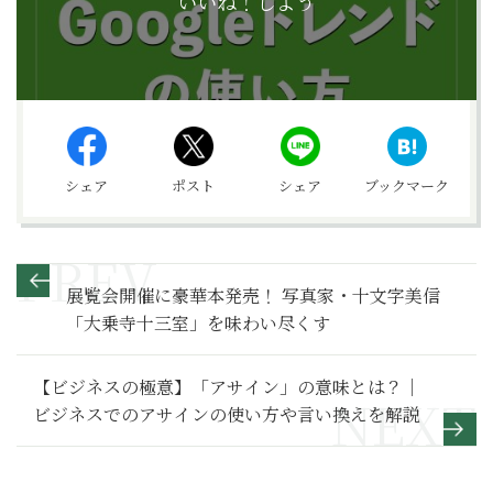
いいね！しよう
シェア
ポスト
シェア
ブックマーク
展覧会開催に豪華本発売！ 写真家・十文字美信
「大乗寺十三室」を味わい尽くす
【ビジネスの極意】「アサイン」の意味とは？｜
ビジネスでのアサインの使い方や言い換えを解説