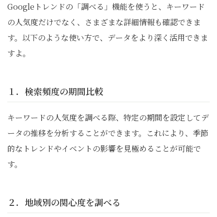
Googleトレンドの「調べる」機能を使うと、キーワード
の人気度だけでなく、さまざまな詳細情報も確認できま
す。以下のような使い方で、データをより深く活用できま
すよ。
１．検索頻度の期間比較
キーワードの人気度を調べる際、特定の期間を設定してデ
ータの推移を分析することができます。これにより、季節
的なトレンドやイベントの影響を見極めることが可能で
す。
２．地域別の関心度を調べる