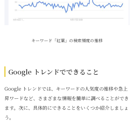
キーワード「紅葉」の検索頻度の推移
Google トレンドでできること
Google トレンドでは、キーワードの人気度の推移や急上
昇ワードなど、さまざまな情報を簡単に調べることができ
ます。次に、具体的にできることをいくつか紹介しましょ
う。