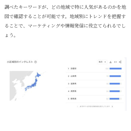
調べたキーワードが、どの地域で特に人気があるのかを地
図で確認することが可能です。地域別にトレンドを把握す
ることで、マーケティングや情報発信に役立てられるでし
ょう。