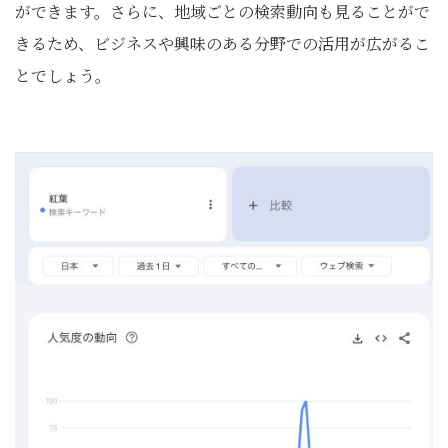
ができます。さらに、地域ごとの検索動向も見ることがで
きるため、ビジネスや興味のある分野での活用が広がるこ
とでしょう。