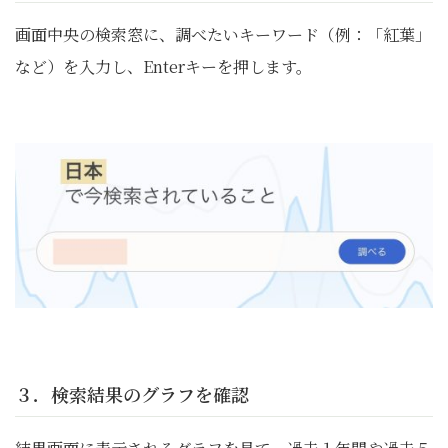
画面中央の検索窓に、調べたいキーワード（例：「紅葉」
など）を入力し、Enterキーを押します。
３．検索結果のグラフを確認