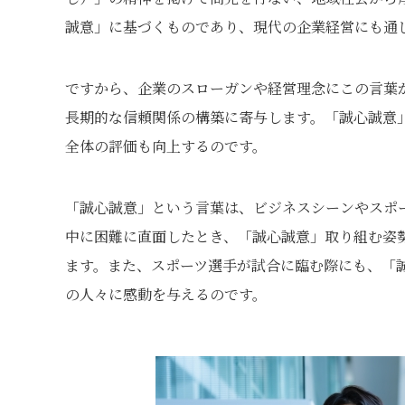
誠意」に基づくものであり、現代の企業経営にも通
ですから、企業のスローガンや経営理念にこの言葉
長期的な信頼関係の構築に寄与します。「誠心誠意
全体の評価も向上するのです。
「誠心誠意」という言葉は、ビジネスシーンやスポ
中に困難に直面したとき、「誠心誠意」取り組む姿
ます。また、スポーツ選手が試合に臨む際にも、「
の人々に感動を与えるのです。