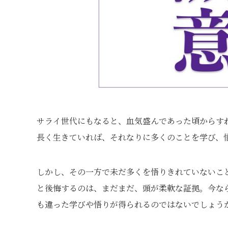
サライ世代にもなると、血気盛んであった頃からす
長く生きていれば、それなりに多くのことを学び、
しかし、その一方で未だ多くを悟りきれていないこ
と後悔するのは、まだまだ、頭が柔軟な証拠。今な
も違った学びや悟りが得られるのではないでしょ