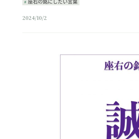
座右の銘にしたい言葉
2024/10/2