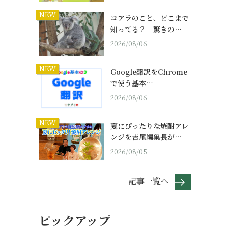
NEW
コアラのこと、どこまで
知ってる？ 驚きの…
2026/08/06
NEW
Google翻訳をChrome
で使う基本…
2026/08/06
NEW
夏にぴったりな焼酎アレ
ンジを吉尾編集長が…
2026/08/05
記事一覧へ
ピックアップ