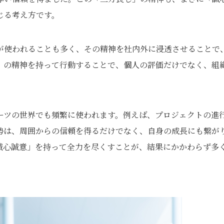
じる考え方です。
が使われることも多く、その精神を社内外に浸透させることで
」の精神を持って行動することで、個人の評価だけでなく、組
ーツの世界でも頻繁に使われます。例えば、プロジェクトの進
勢は、周囲からの信頼を得るだけでなく、自身の成長にも繋が
誠心誠意」を持って全力を尽くすことが、結果にかかわらず多