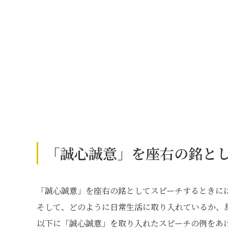
「誠心誠意」を座右の銘と
「誠心誠意」を座右の銘としてスピーチするときに
そして、どのように日常生活に取り入れているか、
以下に「誠心誠意」を取り入れたスピーチの例をあ