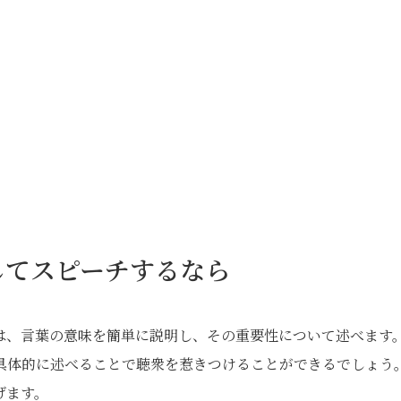
してスピーチするなら
は、言葉の意味を簡単に説明し、その重要性について述べます
具体的に述べることで聴衆を惹きつけることができるでしょう
げます。