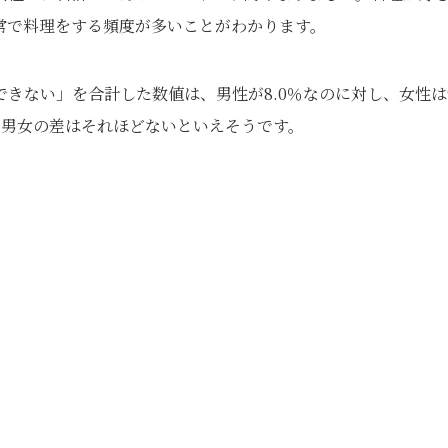
常で料理をする頻度が多いことがわかります。
きない」を合計した数値は、男性が8.0％なのに対し、女性は9
、男女の差はそれほどないといえそうです。