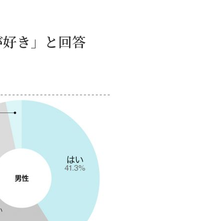
が好き」と回答