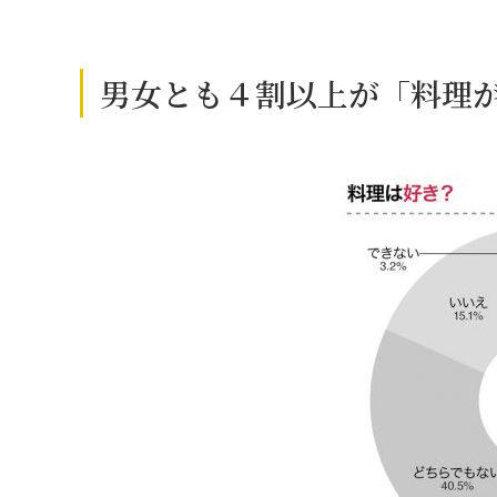
男女とも４割以上が「料理