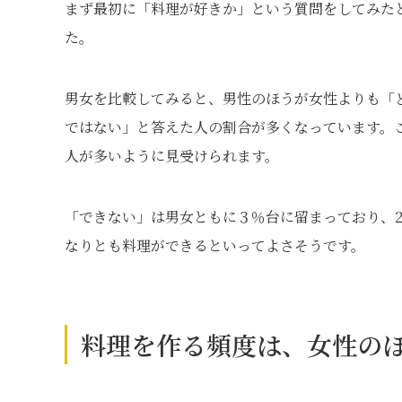
まず最初に「料理が好きか」という質問をしてみた
た。
男女を比較してみると、男性のほうが女性よりも「
ではない」と答えた人の割合が多くなっています。
人が多いように見受けられます。
「できない」は男女ともに３％台に留まっており、2
なりとも料理ができるといってよさそうです。
料理を作る頻度は、女性の