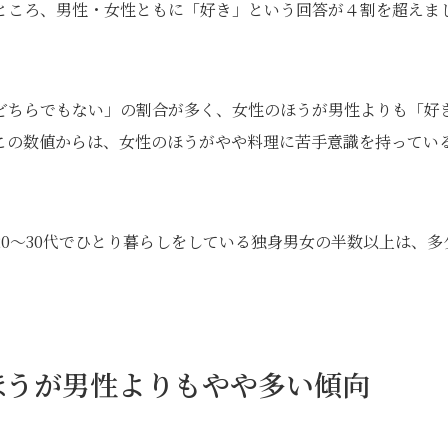
ところ、男性・女性ともに「好き」という回答が４割を超えま
どちらでもない」の割合が多く、女性のほうが男性よりも「好
この数値からは、女性のほうがやや料理に苦手意識を持ってい
0～30代でひとり暮らしをしている独身男女の半数以上は、多
ほうが男性よりもやや多い傾向