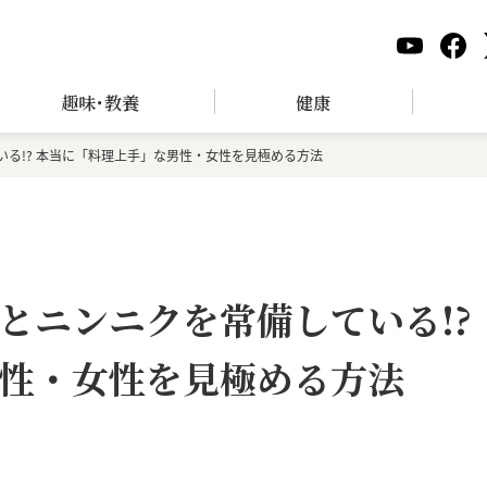
趣味･教養
健康
る!? 本当に「料理上手」な男性・女性を見極める方法
とニンニクを常備している!?
性・女性を見極める方法