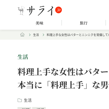
美味
旅行
生活
料理上手な女性はバターとニンニクを常備してい
生活
料理上手な女性はバター
本当に「料理上手」な男
生活