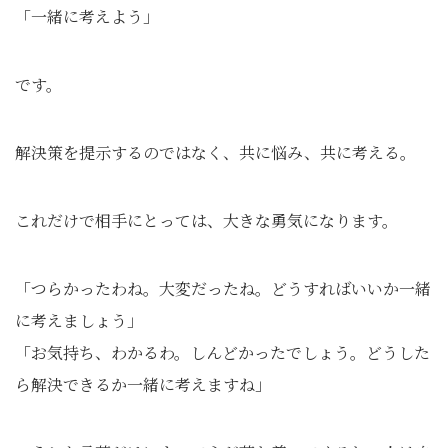
「一緒に考えよう」
です。
解決策を提示するのではなく、共に悩み、共に考える。
これだけで相手にとっては、大きな勇気になります。
「つらかったわね。大変だったね。どうすればいいか一緒
に考えましょう」
「お気持ち、わかるわ。しんどかったでしょう。どうした
ら解決できるか一緒に考えますね」