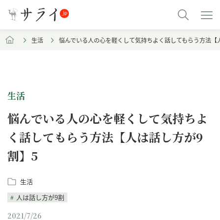
生活
悩んでいる人の心を軽くして気持ちよく話してもらう方法【人
生活
悩んでいる人の心を軽くして気持ちよ
く話してもらう方法【人は話し方が9
割】5
生活
人は話し方が9割
2021/7/26