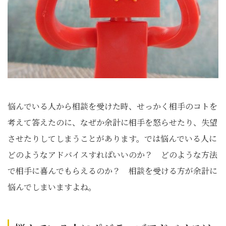
悩んでいる人から相談を受けた時、せっかく相手のコトを
考えて答えたのに、なぜか余計に相手を怒らせたり、失望
させたりしてしまうことがあります。では悩んでいる人に
どのようなアドバイスすればいいのか？ どのような方法
で相手に喜んでもらえるのか？ 相談を受ける方が余計に
悩んでしまいますよね。