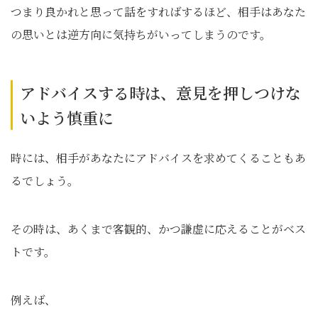
つまり良かれと思って話をすればするほど、相手はあなた
の思いとは逆方向に気持ちがいってしまうのです。
アドバイスする時は、意見を押しつけな
いよう慎重に
時には、相手があなたにアドバイスを求めてくることもあ
るでしょう。
その時は、あくまで客観的、かつ謙虚に応えることがベス
トです。
例えば、