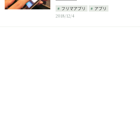
フリマアプリ
アプリ
2018/12/4