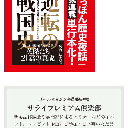
メールマガジン会員募集中!!
サライプレミアム倶楽部
新製品体験会や専門家によるセミナーなどのイベ
ント、プレゼント企画にご参加・ご応募いただけ