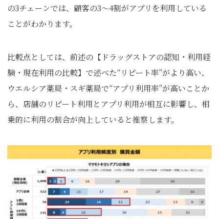
の3チェーンでは、顧客の3～4割がアプリを利用している
ことがわかります。
比較点としては、前述の【ドラッグストアの認知・利用経
験・現在利用の比較】で述べた“リピート率”がより高い、
ウエルシア薬局・スギ薬局で“アプリ利用率”が高いことか
ら、店舗のリピート利用とアプリ利用が相互に影響し、相
乗的に利用の割合が向上していると推察します。