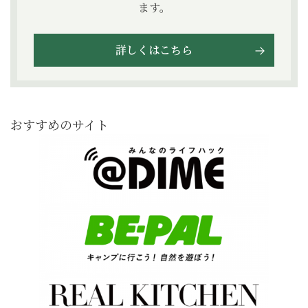
ます。
詳しくはこちら
おすすめのサイト