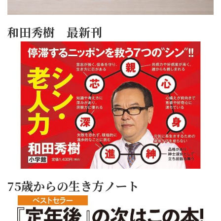
和田秀樹 最新刊
75歳からの生き方ノート