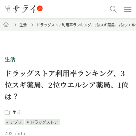
生活
ドラッグストア利用率ランキング、3位スギ薬局、2位ウエル
生活
ドラッグストア利用率ランキング、3
位スギ薬局、2位ウエルシア薬局、1位
は？
生活
アプリ
ドラッグストア
2021/5/15