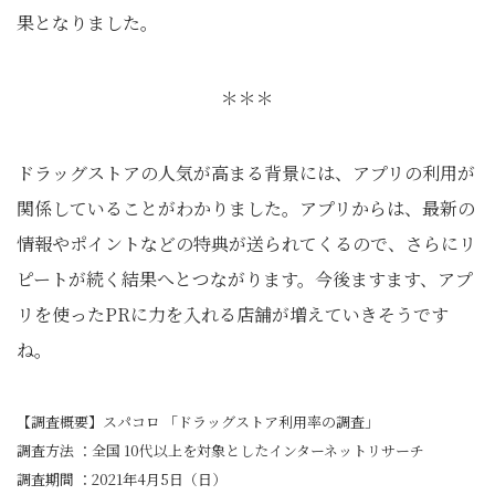
果となりました。
＊＊＊
ドラッグストアの人気が高まる背景には、アプリの利用が
関係していることがわかりました。アプリからは、最新の
情報やポイントなどの特典が送られてくるので、さらにリ
ピートが続く結果へとつながります。今後ますます、アプ
リを使ったPRに力を入れる店舗が増えていきそうです
ね。
【調査概要】スパコロ 「ドラッグストア利用率の調査」
調査方法 ：全国 10代以上を対象としたインターネットリサーチ
調査期間 ：2021年4月5日（日）