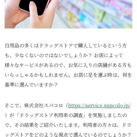
日用品の多くはドラッグストアで購入しているという方
も、少なくないのではないでしょうか？ お店によって
様々なサービスがあるので、お気に入りの店舗がある方も
いらっしゃるかもしれません。お店に足を運ぶ時は、何を
基準に選んでいますか？
そこで、株式会社スパコロ（
https://service.supcolo.jp/
）が「ドラッグストア利用率の調査」を実施しましたの
で、その結果をご紹介いたします。利用者の方々は、ドラ
ッグストアをどのような視点で選んでいるのでしょうか？