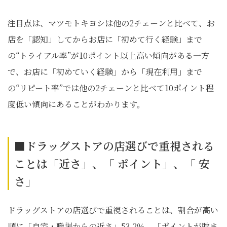
注目点は、マツモトキヨシは他の2チェーンと比べて、お
店を「認知」してからお店に「初めて行く経験」まで
の“トライアル率”が10ポイント以上高い傾向がある一方
で、お店に「初めていく経験」から「現在利用」まで
の“リピート率”では他の2チェーンと比べて10ポイント程
度低い傾向にあることがわかります。
■ドラッグストアの店選びで重視される
ことは「近さ」、「 ポイント」、「 安
さ」
ドラッグストアの店選びで重視されることは、割合が高い
順に「自宅・職場からの近さ」53.2％、「ポイントが貯ま