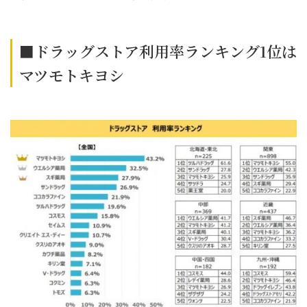
■ドラッグストア利用率ランキング1位は
マツモトキヨシ