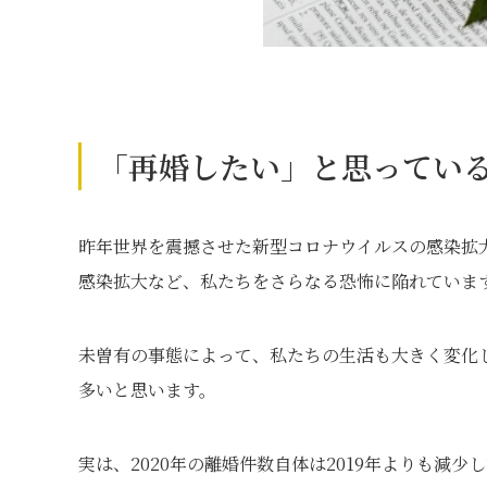
「再婚したい」と思っている
昨年世界を震撼させた新型コロナウイルスの感染拡大
感染拡大など、私たちをさらなる恐怖に陥れていま
未曽有の事態によって、私たちの生活も大きく変化し
多いと思います。
実は、2020年の離婚件数自体は2019年よりも減