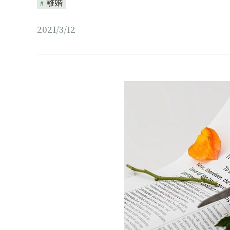
離婚
2021/3/12