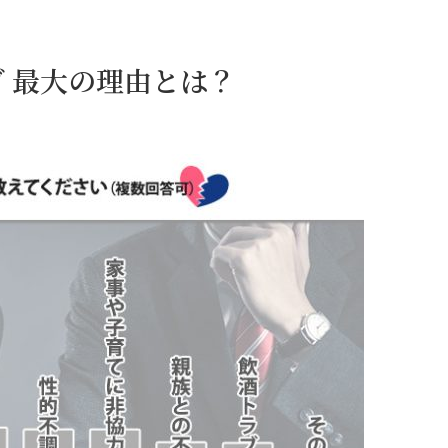
 最大の理由とは？