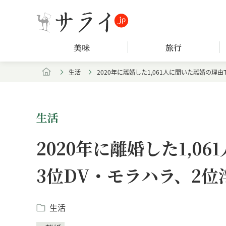
美味
旅行
生活
2020年に離婚した1,061人に聞いた離婚の理由
生活
2020年に離婚した1,0
3位DV・モラハラ、2位
生活