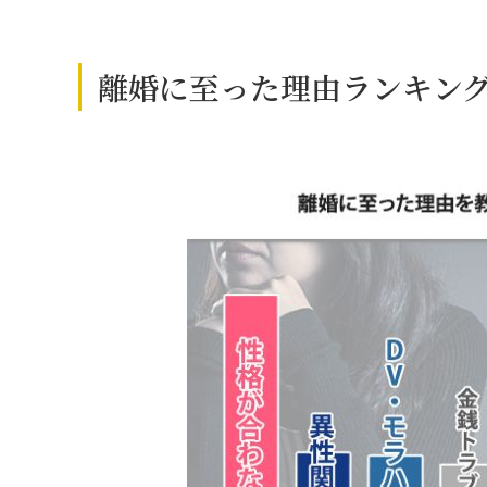
離婚に至った理由ランキング