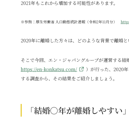
2021年もこれから増加する可能性があります。
※参照：厚生労働省 人口動態統計速報（令和2年11月分）
http
2020年に離婚した方々は、どのような背景で離婚
そこで今回、エン・ジャパングループが運営する結
https://en-konkatsu.com/
）が行った、2020
する調査から、その結果をご紹介しましょう。
「結婚〇年が離婚しやすい