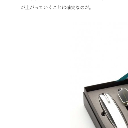
が上がっていくことは確実なのだ。