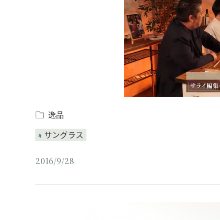
逸品
サングラス
2016/9/28