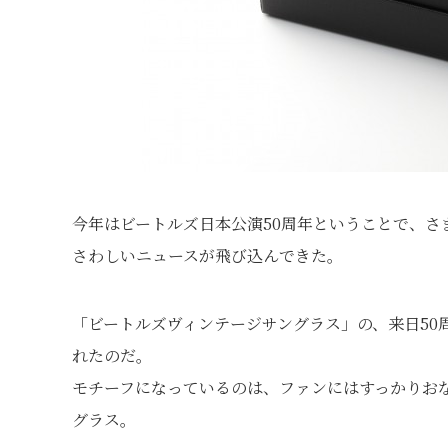
今年はビートルズ日本公演50周年ということで、
さわしいニュースが飛び込んできた。
「ビートルズヴィンテージサングラス」の、来日50
れたのだ。
モチーフになっているのは、ファンにはすっかりお
グラス。