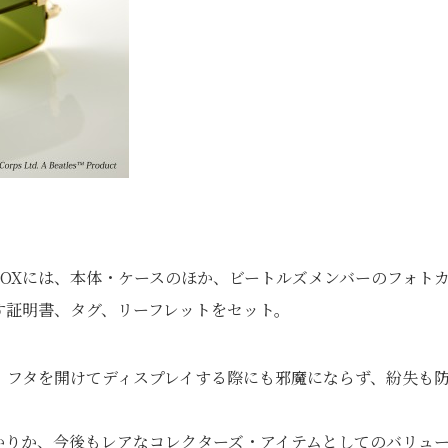
OXには、本体・ケースのほか、ビートルズメンバーのフォト
す証明書、タグ、リーフレットをセット。
、フタを開けてディスプレイする際にも邪魔にならず、紛失も
かりか、今後もレアなコレクターズ・アイテムとしてのバリュ