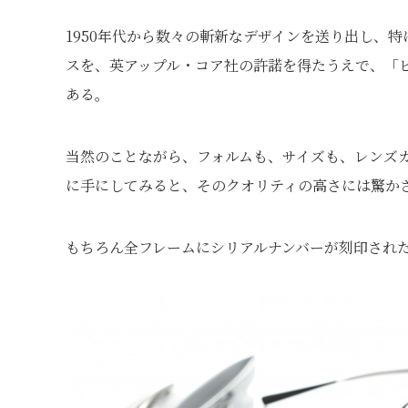
1950年代から数々の斬新なデザインを送り出し、特
スを、英アップル・コア社の許諾を得たうえで、「
ある。
当然のことながら、フォルムも、サイズも、レンズ
に手にしてみると、そのクオリティの高さには驚か
もちろん全フレームにシリアルナンバーが刻印され