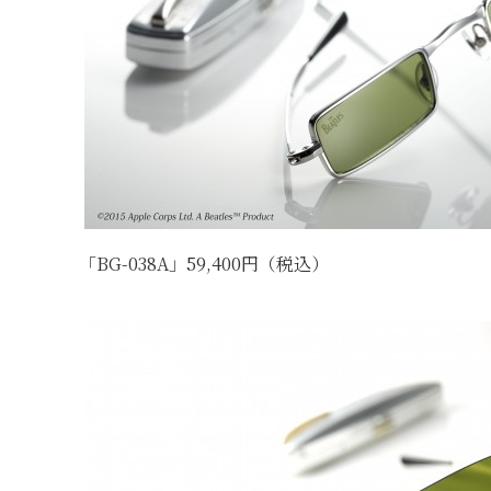
「BG-038A」59,400円（税込）