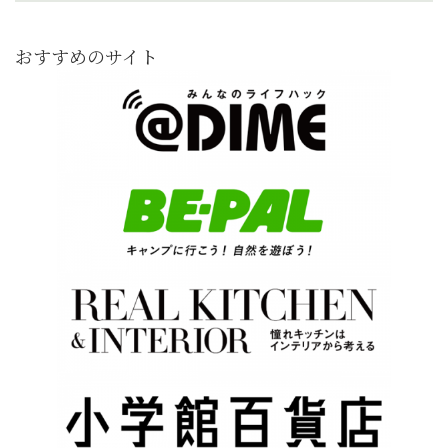
おすすめのサイト