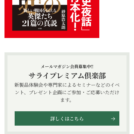
メールマガジン会員募集中!!
サライプレミアム倶楽部
新製品体験会や専門家によるセミナーなどのイベ
ント、プレゼント企画にご参加・ご応募いただけ
ます。
詳しくはこちら