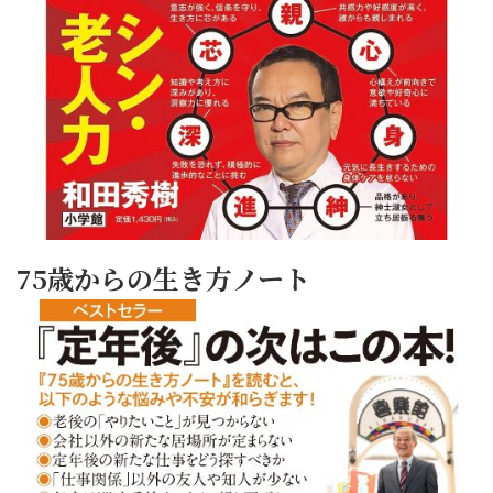
75歳からの生き方ノート