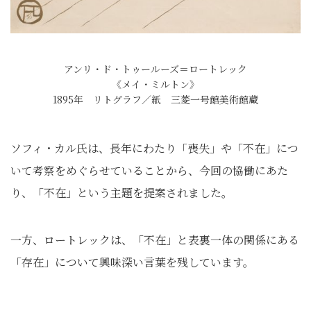
アンリ・ド・トゥールーズ＝ロートレック
《メイ・ミルトン》
1895年 リトグラフ／紙 三菱一号館美術館蔵
ソフィ・カル氏は、長年にわたり「喪失」や「不在」につ
いて考察をめぐらせていることから、今回の協働にあた
り、「不在」という主題を提案されました。
一方、ロートレックは、「不在」と表裏一体の関係にある
「存在」について興味深い言葉を残しています。