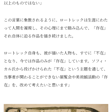
以上のものではない」
この言葉に象徴されるように、ロートレックは生涯にわた
って人間を凝視し、その心理にまで踏み込んで、「存在」
それ自体に迫る作品を描き続けました。
ロートレック自身も、彼が描いた人物も、すでに「不在」
となり、今では作品のみが「存在」しています。ソフィ・
カル氏から投げかけられた「不在」という主題を通して、
当事者が関わることができない展覧会や美術館活動の「存
在」を、改めて考えたいと思います」