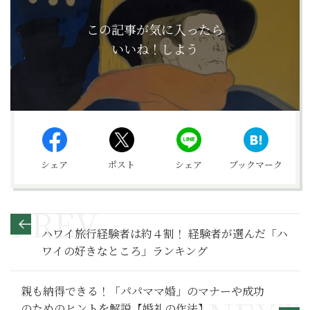
この記事が気に入ったら
いいね！しよう
シェア
ポスト
シェア
ブックマーク
ハワイ旅行経験者は約４割！ 経験者が選んだ「ハ
ワイの好きなところ」ランキング
親も納得できる！「パパママ婚」のマナーや成功
のためのヒントを解説【婚礼の作法】