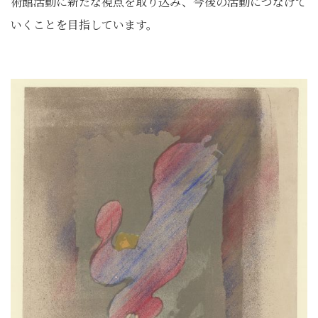
術館活動に新たな視点を取り込み、今後の活動につなげて
いくことを目指しています。