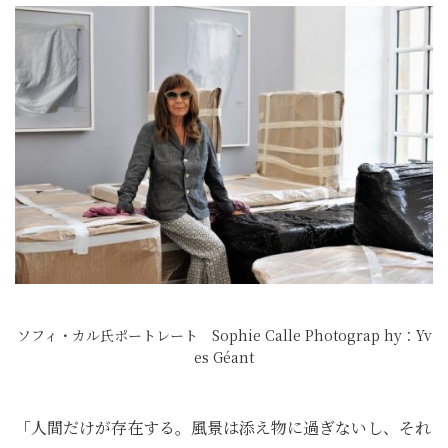
ソフィ・カル氏ポートレート Sophie Calle Photograp hy：Yv
es Géant
「人間だけが存在する。風景は添え物に過ぎないし、それ