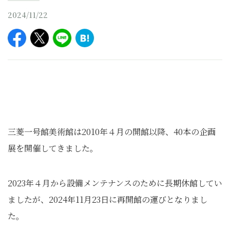
2024/11/22
三菱一号館美術館は2010年４月の開館以降、40本の企画
展を開催してきました。
2023年４月から設備メンテナンスのために長期休館してい
ましたが、2024年11月23日に再開館の運びとなりまし
た。