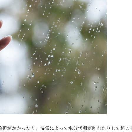
負担がかかったり、湿気によって水分代謝が乱れたりして起こ