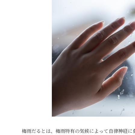
梅雨だるとは、梅雨特有の気候によって自律神経に