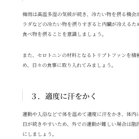
梅雨は高温多湿の気候が続き、冷たい物を摂る機会
ラダなどの冷たい物を摂りすぎると内臓が冷えるた
食べ物を摂ることを意識しましょう。
また、セロトニンの材料となるトリプトファンを積
め、日々の食事に取り入れてみましょう。
３．適度に汗をかく
運動や入浴などで体を温めて適度に汗をかき、体内
日が続きやすいため、外での運動が難しい場合は階
にしましょう。