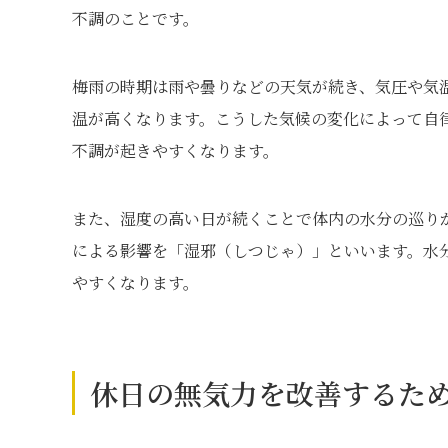
不調のことです。
梅雨の時期は雨や曇りなどの天気が続き、気圧や気
温が高くなります。こうした気候の変化によって自
不調が起きやすくなります。
また、湿度の高い日が続くことで体内の水分の巡り
による影響を「湿邪（しつじゃ）」といいます。水
やすくなります。
休日の無気力を改善するた