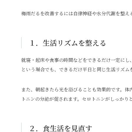
梅雨だるを改善するには自律神経や水分代謝を整え
１．生活リズムを整える
就寝・起床や食事の時間などをできるだけ一定にし
という場合でも、できるだけ平日と同じ生活リズム
また、朝起きたら光を浴びることも効果的です。体
トニンの分泌が促されます。セロトニンがしっかり
２．食生活を見直す