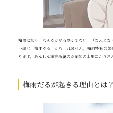
梅雨になり「なんだかやる気がでない」「なんとな
不調は「梅雨だる」かもしれません。梅雨特有の気
ります。あんしん漢方所属の薬剤師の山形ゆかりさ
梅雨だるが起きる理由とは