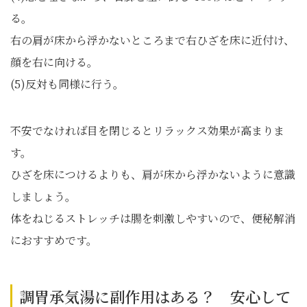
る。
右の肩が床から浮かないところまで右ひざを床に近付け、
顔を右に向ける。
(5)反対も同様に行う。
不安でなければ目を閉じるとリラックス効果が高まりま
す。
ひざを床につけるよりも、肩が床から浮かないように意識
しましょう。
体をねじるストレッチは腸を刺激しやすいので、便秘解消
におすすめです。
調胃承気湯に副作用はある？ 安心して