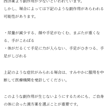
西洋薬より副作用が少ないといわれています。
しかし、場合によっては下記のような副作用があらわれる
可能性があります。
・尿量が減少する、顔や手足がむくむ、まぶたが重くな
る、手がこわばる
・体がだるくて手足に力が入らない、手足がひきつる、手
足がしびれる
上記のような症状がみられる場合は、すみやかに服用を中
断して医療機関を受診してください。
このような副作用が生じないようにするためにも、ご自身
の体に合った漢方薬を選ぶことが重要です。