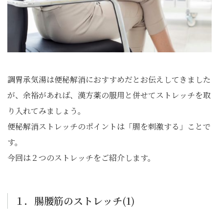
調胃承気湯は便秘解消におすすめだとお伝えしてきました
が、余裕があれば、漢方薬の服用と併せてストレッチを取
り入れてみましょう。
便秘解消ストレッチのポイントは「腸を刺激する」ことで
す。
今回は２つのストレッチをご紹介します。
１．腸腰筋のストレッチ(1)