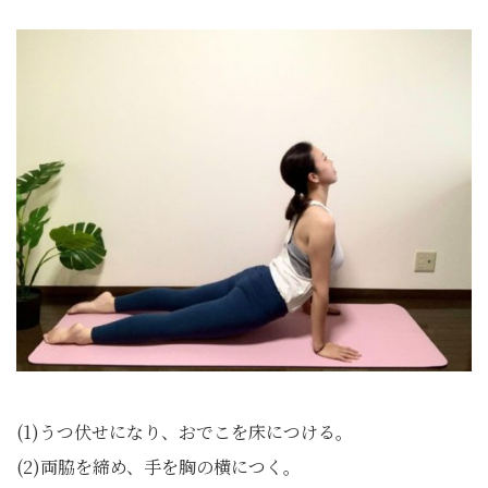
(1)うつ伏せになり、おでこを床につける。
(2)両脇を締め、手を胸の横につく。