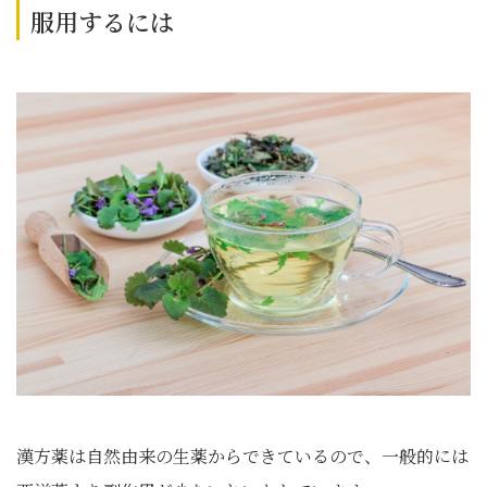
服用するには
漢方薬は自然由来の生薬からできているので、一般的には