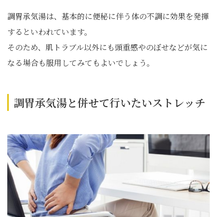
調胃承気湯は、基本的に便秘に伴う体の不調に効果を発揮
するといわれています。
そのため、肌トラブル以外にも頭重感やのぼせなどが気に
なる場合も服用してみてもよいでしょう。
調胃承気湯と併せて行いたいストレッチ