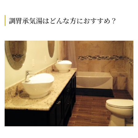
調胃承気湯はどんな方におすすめ？