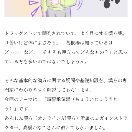
ドラッグストアで陳列されていて、よく目にする漢方薬。
「苦いけど体によさそう」「葛根湯は知っているけ
ど……」など、「そもそも漢方ってどんなもの？」と思っ
ている方も多いのではないでしょうか。
そんな基本的な漢方に関する疑問や基礎知識を、漢方の専
門家にわかりやすく解説してもらいます。
今回のテーマは、「調胃承気湯（ちょういじょうきと
う）」です。
あんしん漢方（オンラインAI漢方）所属のヨガインストラ
クター、高橋かなこさんに教えてもらいました。