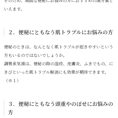
そのため、頑固な便秘にお悩みの方におすすめの漢方薬と
いえます。
２．便秘にともなう肌トラブルにお悩みの方
便秘のときは、なんとなく肌トラブルが起きやすいという
方もいるのではないでしょうか。
調胃承気湯は、便秘の際の湿疹、皮膚炎、ふきでもの、に
きびといった肌トラブル解消にも効果が期待できます。
（※１）
３．便秘にともなう頭重やのぼせにお悩みの
方