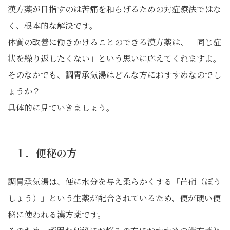
漢方薬が目指すのは苦痛を和らげるための対症療法ではな
く、根本的な解決です。
体質の改善に働きかけることのできる漢方薬は、「同じ症
状を繰り返したくない」という思いに応えてくれますよ。
そのなかでも、調胃承気湯はどんな方におすすめなのでし
ょうか？
具体的に見ていきましょう。
１．便秘の方
調胃承気湯は、便に水分を与え柔らかくする「芒硝（ぼう
しょう）」という生薬が配合されているため、便が硬い便
秘に使われる漢方薬です。