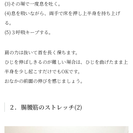
(3)その場で一度息を吐く。
(4)息を吸いながら、両手で床を押し上半身を持ち上げ
る。
(5)３呼吸キープする。
肩の力は抜いて首を長く保ちます。
ひじを伸ばしきるのが難しい場合は、ひじを曲げたまま上
半身を少し起こすだけでもOKです。
おなかの前面の伸びを感じましょう。
２．腸腰筋のストレッチ(2)