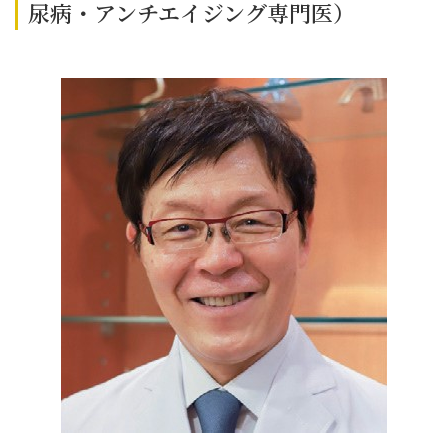
尿病・アンチエイジング専門医）