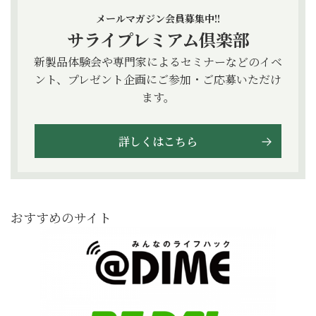
メールマガジン会員募集中!!
サライプレミアム倶楽部
新製品体験会や専門家によるセミナーなどのイベ
ント、プレゼント企画にご参加・ご応募いただけ
ます。
詳しくはこちら
おすすめのサイト