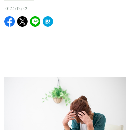
2024/12/22