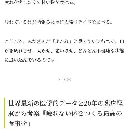
疲れを癒したくて甘い物を食べる。
疲れているけど頑張るために大盛りライスを食べる。
こうした、みなさんが「よかれ」と思っている行為が、
自
らを疲れさせ、太らせ、老いさせ、どんどん不健康な状態
に追い込んでいる
のです。
＊＊＊
世界最新の医学的データと20年の臨床経
験から考案『疲れない体をつくる最高の
食事術』