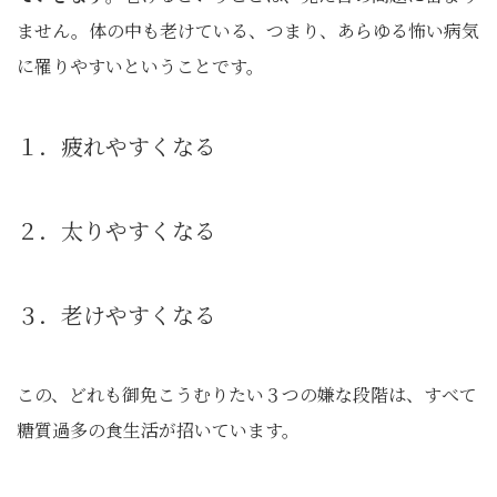
ません。体の中も老けている、つまり、あらゆる怖い病気
に罹りやすいということです。
１．疲れやすくなる
２．太りやすくなる
３．老けやすくなる
この、どれも御免こうむりたい３つの嫌な段階は、すべて
糖質過多の食生活が招いています。