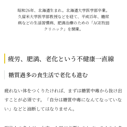
昭和26年、北海道生まれ。北海道大学医学部卒業。
久留米大学医学部教授などを経て、平成15年、糖尿
病などの生活習慣病、肥満治療のための「AGE牧田
クリニック」を開業。
疲労、肥満、老化という不健康一直線
糖質過多の食生活で老化も進む
疲れない体をつくりたければ、まずは糖質中毒から抜け出
すことが必須です。「自分は糖質中毒になんてなっていな
い」などと油断してはなりません。