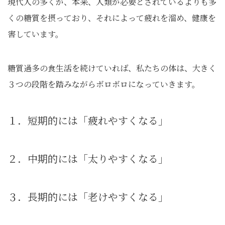
現代人の多くが、本来、人類が必要とされているよりも多
くの糖質を摂っており、それによって疲れを溜め、健康を
害しています。
糖質過多の食生活を続けていれば、私たちの体は、大きく
３つの段階を踏みながらボロボロになっていきます。
１．短期的には「疲れやすくなる」
２．中期的には「太りやすくなる」
３．長期的には「老けやすくなる」