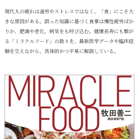
現代人の疲れは過労やストレスではなく、「食」にこそ大
きな原因がある。誤った知識に基づく食事は慢性疲労ばか
りか、肥満や老化、病気をも呼び込む。健康長寿にも繋が
る「ミラクルフード」の数々を、最新医学データや臨床経
験を交えながら、具体的かつ平易に解説している。