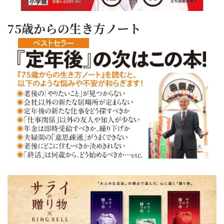
75歳からの生き方ノート