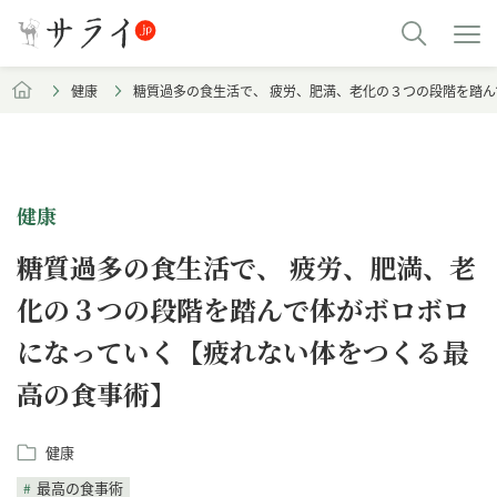
健康
糖質過多の食生活で、 疲労、肥満、老化の３つの段階を踏
健康
糖質過多の食生活で、 疲労、肥満、老
化の３つの段階を踏んで体がボロボロ
になっていく【疲れない体をつくる最
高の食事術】
健康
最高の食事術