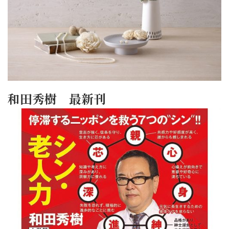
和田秀樹 最新刊