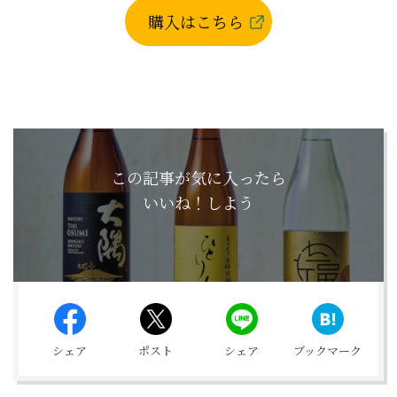
購入はこちら
この記事が気に入ったら
いいね！しよう
シェア
ポスト
シェア
ブックマーク