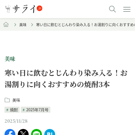
美味
寒い日に飲むとじんわり染み入る！お湯割りに向くおすすめ
美味
寒い日に飲むとじんわり染み入る！お
湯割りに向くおすすめの焼酎3本
美味
焼酎
2025年7月号
2025/11/28