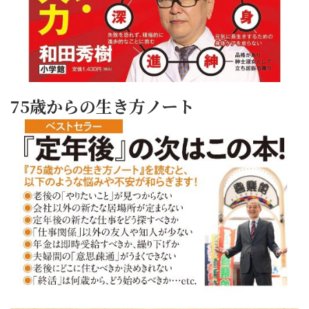
75歳からの生き方ノート