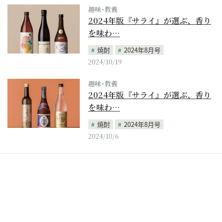
趣味･教養
2024年版『サライ』が選ぶ、香り
を味わ…
焼酎
2024年8月号
2024/10/19
趣味･教養
2024年版『サライ』が選ぶ、香り
を味わ…
焼酎
2024年8月号
2024/10/6