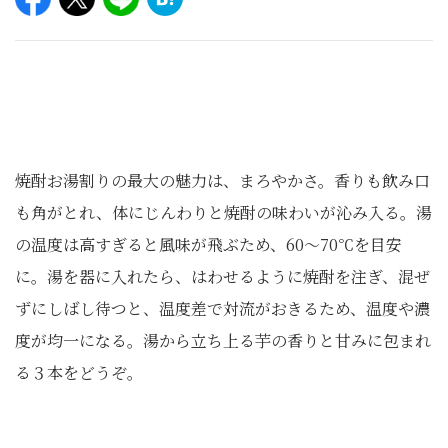
焼酎お湯割りの最大の魅力は、まろやかさ。香りも飲み口
も角がとれ、体にじんわりと焼酎の味わいが沁み入る。湯
の温度は高すぎると風味が飛ぶため、60〜70℃を目安
に。湯を器に入れたら、はわせるように焼酎を注ぎ、混ぜ
ずにしばし待つと、温度差で対流がおきるため、温度や濃
度が均一になる。湯から立ち上る芋の香りと甘みに包まれ
る３本をどうぞ。