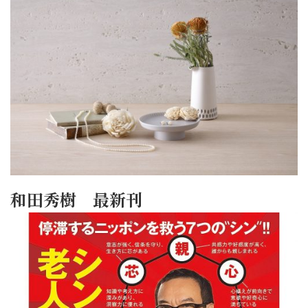
和田秀樹 最新刊