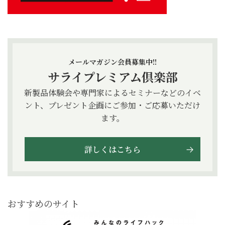
メールマガジン会員募集中!!
サライプレミアム倶楽部
新製品体験会や専門家によるセミナーなどのイベ
ント、プレゼント企画にご参加・ご応募いただけ
ます。
詳しくはこちら
おすすめのサイト