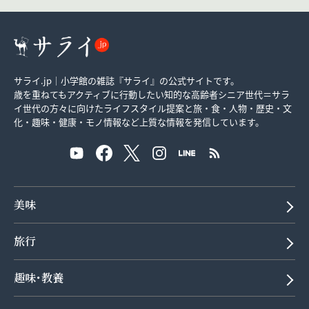
サライ.jp｜小学館の雑誌『サライ』の公式サイトです。
歳を重ねてもアクティブに行動したい知的な高齢者シニア世代＝サラ
イ世代の方々に向けたライフスタイル提案と旅・食・人物・歴史・文
化・趣味・健康・モノ情報など上質な情報を発信しています。
美味
旅行
趣味･教養